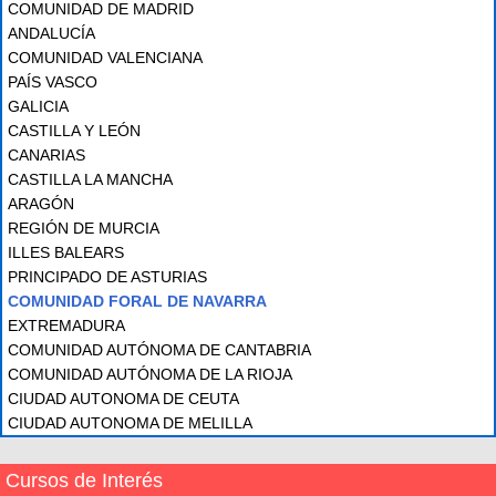
COMUNIDAD DE MADRID
ANDALUCÍA
COMUNIDAD VALENCIANA
PAÍS VASCO
GALICIA
CASTILLA Y LEÓN
CANARIAS
CASTILLA LA MANCHA
ARAGÓN
REGIÓN DE MURCIA
ILLES BALEARS
PRINCIPADO DE ASTURIAS
COMUNIDAD FORAL DE NAVARRA
EXTREMADURA
COMUNIDAD AUTÓNOMA DE CANTABRIA
COMUNIDAD AUTÓNOMA DE LA RIOJA
CIUDAD AUTONOMA DE CEUTA
CIUDAD AUTONOMA DE MELILLA
Cursos de Interés