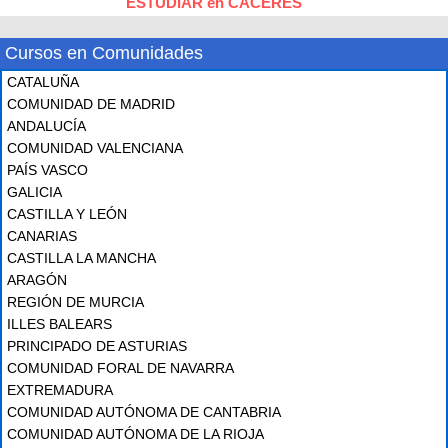
ESTUDIAR en CACERES
Cursos en Comunidades
CATALUÑA
COMUNIDAD DE MADRID
ANDALUCÍA
COMUNIDAD VALENCIANA
PAÍS VASCO
GALICIA
CASTILLA Y LEÓN
CANARIAS
CASTILLA LA MANCHA
ARAGÓN
REGIÓN DE MURCIA
ILLES BALEARS
PRINCIPADO DE ASTURIAS
COMUNIDAD FORAL DE NAVARRA
EXTREMADURA
COMUNIDAD AUTÓNOMA DE CANTABRIA
COMUNIDAD AUTÓNOMA DE LA RIOJA