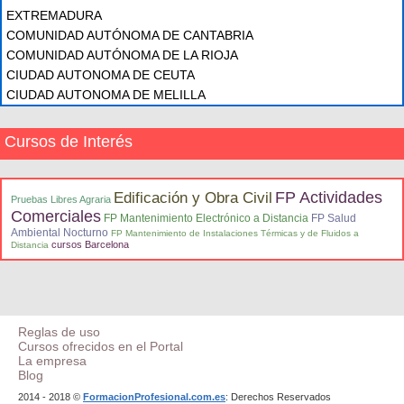
EXTREMADURA
COMUNIDAD AUTÓNOMA DE CANTABRIA
COMUNIDAD AUTÓNOMA DE LA RIOJA
CIUDAD AUTONOMA DE CEUTA
CIUDAD AUTONOMA DE MELILLA
Cursos de Interés
FP Actividades
Edificación y Obra Civil
Pruebas Libres Agraria
Comerciales
FP Mantenimiento Electrónico a Distancia
FP Salud
Ambiental Nocturno
FP Mantenimiento de Instalaciones Térmicas y de Fluidos a
cursos Barcelona
Distancia
Reglas de uso
Cursos ofrecidos en el Portal
La empresa
Blog
2014 - 2018 ©
FormacionProfesional.com.es
: Derechos Reservados