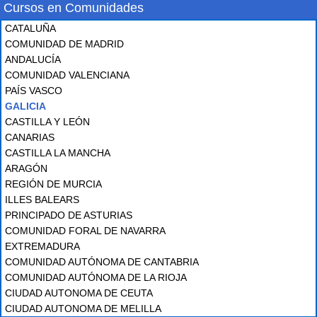
Cursos en Comunidades
CATALUÑA
COMUNIDAD DE MADRID
ANDALUCÍA
COMUNIDAD VALENCIANA
PAÍS VASCO
GALICIA
CASTILLA Y LEÓN
CANARIAS
CASTILLA LA MANCHA
ARAGÓN
REGIÓN DE MURCIA
ILLES BALEARS
PRINCIPADO DE ASTURIAS
COMUNIDAD FORAL DE NAVARRA
EXTREMADURA
COMUNIDAD AUTÓNOMA DE CANTABRIA
COMUNIDAD AUTÓNOMA DE LA RIOJA
CIUDAD AUTONOMA DE CEUTA
CIUDAD AUTONOMA DE MELILLA