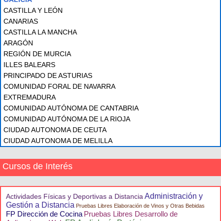
CASTILLA Y LEÓN
CANARIAS
CASTILLA LA MANCHA
ARAGÓN
REGIÓN DE MURCIA
ILLES BALEARS
PRINCIPADO DE ASTURIAS
COMUNIDAD FORAL DE NAVARRA
EXTREMADURA
COMUNIDAD AUTÓNOMA DE CANTABRIA
COMUNIDAD AUTÓNOMA DE LA RIOJA
CIUDAD AUTONOMA DE CEUTA
CIUDAD AUTONOMA DE MELILLA
Cursos de Interés
Administración y
Actividades Físicas y Deportivas a Distancia
Gestión a Distancia
Pruebas Libres Elaboración de Vinos y Otras Bebidas
FP Dirección de Cocina
Pruebas Libres Desarrollo de