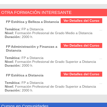
OTRA FORMACIÓN INTERESANTE
Ver Detalles del Curso
FP Estética y Belleza a Distancia
Temática:
FP a Distancia
...
Nivel:
Formación Profesional de Grado Medio a Distancia
Duración:
2000 h.
Ver Detalles del Curso
FP Administración y Finanzas a
Distancia
Temática:
FP a Distancia
...
Nivel:
Formación Profesional de Grado Superior a Distancia
Duración:
2000 h.
Ver Detalles del Curso
FP Estética a Distancia
Temática:
FP a Distancia
...
Nivel:
Formación Profesional de Grado Superior a Distancia
Duración:
2000 h.
Cursos en Comunidades