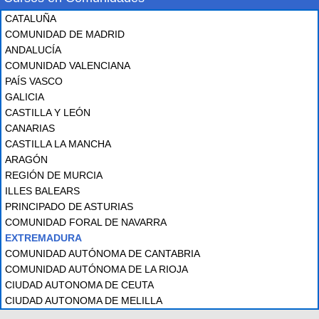
CATALUÑA
COMUNIDAD DE MADRID
ANDALUCÍA
COMUNIDAD VALENCIANA
PAÍS VASCO
GALICIA
CASTILLA Y LEÓN
CANARIAS
CASTILLA LA MANCHA
ARAGÓN
REGIÓN DE MURCIA
ILLES BALEARS
PRINCIPADO DE ASTURIAS
COMUNIDAD FORAL DE NAVARRA
EXTREMADURA
COMUNIDAD AUTÓNOMA DE CANTABRIA
COMUNIDAD AUTÓNOMA DE LA RIOJA
CIUDAD AUTONOMA DE CEUTA
CIUDAD AUTONOMA DE MELILLA