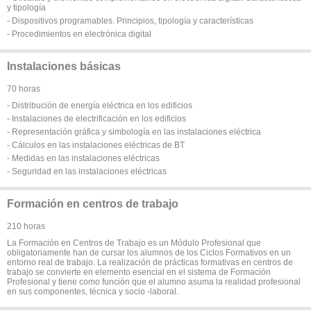
y tipología
- Dispositivos programables. Principios, tipología y características
- Procedimientos en electrónica digital
Instalaciones básicas
70 horas
- Distribución de energía eléctrica en los edificios
- Instalaciones de electrificación en los edificios
- Representación gráfica y simbología en las instalaciones eléctrica
- Cálculos en las instalaciones eléctricas de BT
- Medidas en las instalaciones eléctricas
- Seguridad en las instalaciones eléctricas
Formación en centros de trabajo
210 horas
La Formación en Centros de Trabajo es un Módulo Profesional que
obligatoriamente han de cursar los alumnos de los Ciclos Formativos en un
entorno real de trabajo. La realización de prácticas formativas en centros de
trabajo se convierte en elemento esencial en el sistema de Formación
Profesional y tiene como función que el alumno asuma la realidad profesional
en sus componentes, técnica y socio -laboral.