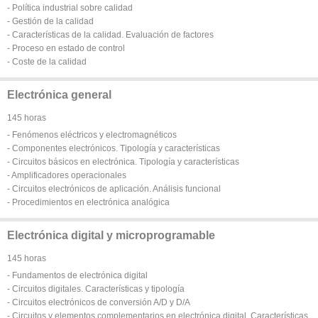
- Política industrial sobre calidad
- Gestión de la calidad
- Características de la calidad. Evaluación de factores
- Proceso en estado de control
- Coste de la calidad
Electrónica general
145 horas
- Fenómenos eléctricos y electromagnéticos
- Componentes electrónicos. Tipología y características
- Circuitos básicos en electrónica. Tipología y características
- Amplificadores operacionales
- Circuitos electrónicos de aplicación. Análisis funcional
- Procedimientos en electrónica analógica
Electrónica digital y microprogramable
145 horas
- Fundamentos de electrónica digital
- Circuitos digitales. Características y tipología
- Circuitos electrónicos de conversión A/D y D/A
- Circuitos y elementos complementarios en electrónica digital. Características