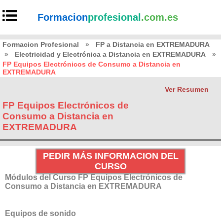
Formacion
profesional
.com.es
Formacion Profesional
»
FP a Distancia en EXTREMADURA
»
Electricidad y Electrónica a Distancia en EXTREMADURA
»
FP Equipos Electrónicos de Consumo a Distancia en
EXTREMADURA
Ver Resumen
FP Equipos Electrónicos de
Consumo a Distancia en
EXTREMADURA
PEDIR MÁS INFORMACION DEL
CURSO
Módulos del Curso FP Equipos Electrónicos de
Consumo a Distancia en EXTREMADURA
Equipos de sonido