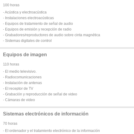
100 horas
- Acústica y electroacústica
- Instalaciones electroacústicas
- Equipos de tratamiento de señal de audio
- Equipos de emisión y recepción de radio
- Grabadores/reproductores de audio sobre cinta magnética
- Sistemas digitales de control
Equipos de imagen
110 horas
- El medio televisivo.
- Radiocomunicaciones
- Instalación de antenas
- EI receptor de TV
- Grabación y reproducción de señal de video
- Cámaras de video
Sistemas electrónicos de información
70 horas
- EI ordenador y el tratamiento electrónico de la información