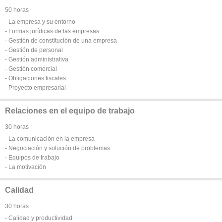
50 horas
- La empresa y su entorno
- Formas jurídicas de las empresas
- Gestión de constitución de una empresa
- Gestión de personal
- Gestión administrativa
- Gestión comercial
- Obligaciones fiscales
- Proyecto empresarial
Relaciones en el equipo de trabajo
30 horas
- La comunicación en la empresa
- Negociación y solución de problemas
- Equipos de trabajo
- La motivación
Calidad
30 horas
- Calidad y productividad