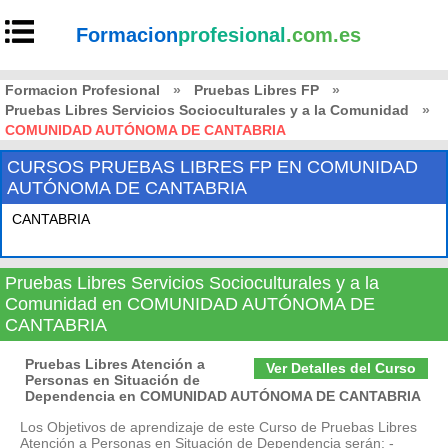
Formacion
profesional
.com.es
Formacion Profesional
»
Pruebas Libres FP
»
Pruebas Libres Servicios Socioculturales y a la Comunidad
»
COMUNIDAD AUTÓNOMA DE CANTABRIA
CURSOS PRUEBAS LIBRES FP EN COMUNIDAD
AUTÓNOMA DE CANTABRIA
CANTABRIA
Pruebas Libres Servicios Socioculturales y a la
Comunidad en COMUNIDAD AUTÓNOMA DE
CANTABRIA
Pruebas Libres Atención a
Ver Detalles del Curso
Personas en Situación de
Dependencia en COMUNIDAD AUTÓNOMA DE CANTABRIA
Los Objetivos de aprendizaje de este Curso de Pruebas Libres
Atención a Personas en Situación de Dependencia serán: -