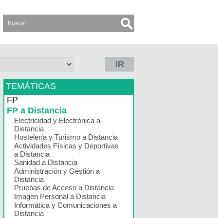
IR
TEMÁTICAS
FP
FP a Distancia
Electricidad y Electrónica a
Distancia
Hostelería y Turismo a Distancia
Actividades Físicas y Deportivas
a Distancia
Sanidad a Distancia
Administración y Gestión a
Distancia
Pruebas de Acceso a Distancia
Imagen Personal a Distancia
Informática y Comunicaciones a
Distancia