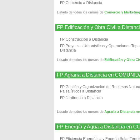
FP Comercio a Distancia
Listado de todos los cursos de
Comercio y Marketi
FP Edificación y Obra Civil a D
FP Construcción a Distancia
FP Proyectos Urbanísticos y Operaciones Topo
Distancia
Listado de todos los cursos de
Edificación y Obra
FP Agraria a Distancia en COMU
FP Gestión y Organización de Recursos Natura
Paisajísticos a Distancia
FP Jardinería a Distancia
Listado de todos los cursos de
Agraria a Distanci
FP Energía y Agua a Distancia 
FP Eficiencia Energética y Energía Solar Térmi