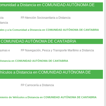
 la Comunidad a Distancia en COMUNIDAD AUTÓNOMA DE
cia
FP Atención Sociosanitaria a Distancia
stancia
urales y a la Comunidad a Distancia en COMUNIDAD AUTÓNOMA DE CANTABRIA
ia en COMUNIDAD AUTÓNOMA DE CANTABRIA
quinas e
FP Navegación, Pesca y Transporte Marítimo a Distancia
a Distancia en COMUNIDAD AUTÓNOMA DE CANTABRIA
 Vehículos a Distancia en COMUNIDAD AUTÓNOMA DE
FP Carrocería a Distancia
nimiento de Vehículos a Distancia en COMUNIDAD AUTÓNOMA DE CANTABRIA