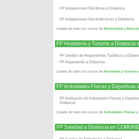
FP Instalaciones Eléctricas a Distancia
FP Instalaciones Electrotécnicas a Distancia
Listado de todos los cursos de
Electricidad y Elec
FP Hostelería y Turismo a Dista
FP Gestión de Alojamientos Turísticos a Distan
FP Alojamiento a Distancia
Listado de todos los cursos de
Hostelería y Turis
FP Actividades Físicas y Deport
FP Animación de Actividades Físicas y Deporti
Distancia
Listado de todos los cursos de
Actividades Física
FP Sanidad a Distancia en COM