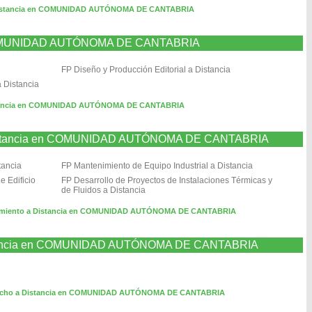
 Distancia en COMUNIDAD AUTÓNOMA DE CANTABRIA
en COMUNIDAD AUTÓNOMA DE CANTABRIA
FP Diseño y Producción Editorial a Distancia
a Distancia
istancia en COMUNIDAD AUTÓNOMA DE CANTABRIA
a Distancia en COMUNIDAD AUTÓNOMA DE CANTABRIA
tancia
FP Mantenimiento de Equipo Industrial a Distancia
e Edificio
FP Desarrollo de Proyectos de Instalaciones Térmicas y
de Fluidos a Distancia
enimiento a Distancia en COMUNIDAD AUTÓNOMA DE CANTABRIA
istancia en COMUNIDAD AUTÓNOMA DE CANTABRIA
orcho a Distancia en COMUNIDAD AUTÓNOMA DE CANTABRIA