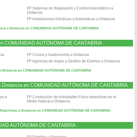
FP Sistemas de Regulación y Control Automáticos a
Distancia
FP Instalaciones Eléctricas y Automáticas a Distancia
trónica a Distancia en COMUNIDAD AUTÓNOMA DE CANTABRIA
ncia en COMUNIDAD AUTÓNOMA DE CANTABRIA
cia
FP Cocina y Gastronomía a Distancia
FP Agencias de Viajes y Gestión de Eventos a Distancia
mo a Distancia en COMUNIDAD AUTÓNOMA DE CANTABRIA
ivas a Distancia en COMUNIDAD AUTÓNOMA DE CANTABRIA
vas a
FP Conducción de Actividades Físico-deportivas en el
Medio Natural a Distancia
s y Deportivas a Distancia en COMUNIDAD AUTÓNOMA DE CANTABRIA
UNIDAD AUTÓNOMA DE CANTABRIA