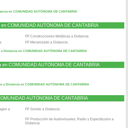
istancia en COMUNIDAD AUTÓNOMA DE CANTABRIA
ancia en COMUNIDAD AUTÓNOMA DE CANTABRIA
FP Construcciones Metálicas a Distancia
a
FP Mecanizado a Distancia
ca a Distancia en COMUNIDAD AUTÓNOMA DE CANTABRIA
stancia en COMUNIDAD AUTÓNOMA DE CANTABRIA
arias a Distancia en COMUNIDAD AUTÓNOMA DE CANTABRIA
 en COMUNIDAD AUTÓNOMA DE CANTABRIA
magen a
FP Sonido a Distancia
FP Producción de Audiovisuales, Radio y Espectáculos a
Distancia