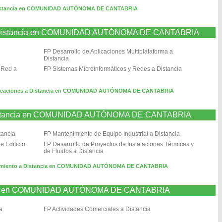
Distancia en COMUNIDAD AUTÓNOMA DE CANTABRIA
 a Distancia en COMUNIDAD AUTÓNOMA DE CANTABRIA
FP Desarrollo de Aplicaciones Multiplataforma a
Distancia
 Red a
FP Sistemas Microinformáticos y Redes a Distancia
nicaciones a Distancia en COMUNIDAD AUTÓNOMA DE CANTABRIA
a Distancia en COMUNIDAD AUTÓNOMA DE CANTABRIA
tancia
FP Mantenimiento de Equipo Industrial a Distancia
e Edificio
FP Desarrollo de Proyectos de Instalaciones Térmicas y
de Fluidos a Distancia
enimiento a Distancia en COMUNIDAD AUTÓNOMA DE CANTABRIA
ancia en COMUNIDAD AUTÓNOMA DE CANTABRIA
a
FP Actividades Comerciales a Distancia