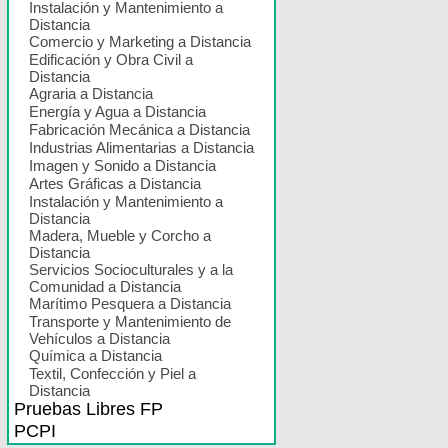
Instalación y Mantenimiento a
Distancia
Comercio y Marketing a Distancia
Edificación y Obra Civil a
Distancia
Agraria a Distancia
Energía y Agua a Distancia
Fabricación Mecánica a Distancia
Industrias Alimentarias a Distancia
Imagen y Sonido a Distancia
Artes Gráficas a Distancia
Instalación y Mantenimiento a
Distancia
Madera, Mueble y Corcho a
Distancia
Servicios Socioculturales y a la
Comunidad a Distancia
Marítimo Pesquera a Distancia
Transporte y Mantenimiento de
Vehículos a Distancia
Química a Distancia
Textil, Confección y Piel a
Distancia
Pruebas Libres FP
PCPI