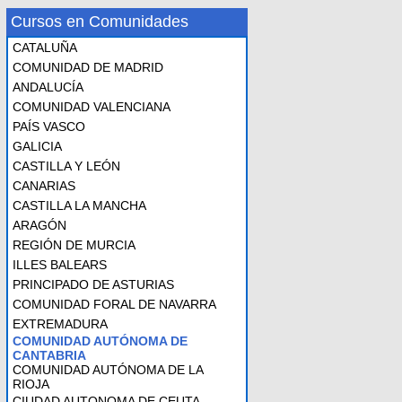
Cursos en Comunidades
CATALUÑA
COMUNIDAD DE MADRID
ANDALUCÍA
COMUNIDAD VALENCIANA
PAÍS VASCO
GALICIA
CASTILLA Y LEÓN
CANARIAS
CASTILLA LA MANCHA
ARAGÓN
REGIÓN DE MURCIA
ILLES BALEARS
PRINCIPADO DE ASTURIAS
COMUNIDAD FORAL DE NAVARRA
EXTREMADURA
COMUNIDAD AUTÓNOMA DE
CANTABRIA
COMUNIDAD AUTÓNOMA DE LA
RIOJA
CIUDAD AUTONOMA DE CEUTA