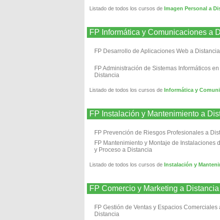
Listado de todos los cursos de
Imagen Personal a 
FP Informática y Comunicaciones
FP Desarrollo de Aplicaciones Web a Distancia
FP Administración de Sistemas Informáticos en
Distancia
Listado de todos los cursos de
Informática y Comu
FP Instalación y Mantenimiento 
FP Prevención de Riesgos Profesionales a Dis
FP Mantenimiento y Montaje de Instalaciones d
y Proceso a Distancia
Listado de todos los cursos de
Instalación y Mant
FP Comercio y Marketing a Dist
FP Gestión de Ventas y Espacios Comerciales 
Distancia