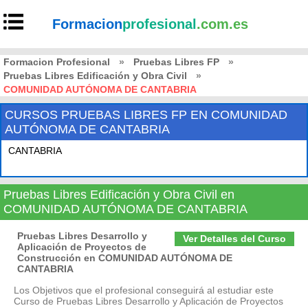
Formacion
profesional
.com.es
Formacion Profesional
»
Pruebas Libres FP
»
Pruebas Libres Edificación y Obra Civil
»
COMUNIDAD AUTÓNOMA DE CANTABRIA
CURSOS PRUEBAS LIBRES FP EN COMUNIDAD
AUTÓNOMA DE CANTABRIA
CANTABRIA
Pruebas Libres Edificación y Obra Civil en
COMUNIDAD AUTÓNOMA DE CANTABRIA
Pruebas Libres Desarrollo y
Ver Detalles del Curso
Aplicación de Proyectos de
Construcción en COMUNIDAD AUTÓNOMA DE
CANTABRIA
Los Objetivos que el profesional conseguirá al estudiar este
Curso de Pruebas Libres Desarrollo y Aplicación de Proyectos