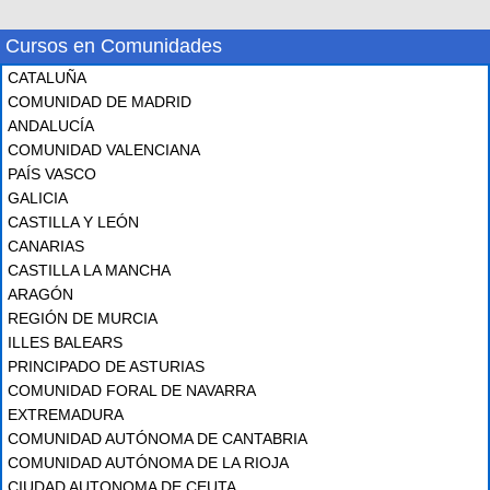
Cursos en Comunidades
CATALUÑA
COMUNIDAD DE MADRID
ANDALUCÍA
COMUNIDAD VALENCIANA
PAÍS VASCO
GALICIA
CASTILLA Y LEÓN
CANARIAS
CASTILLA LA MANCHA
ARAGÓN
REGIÓN DE MURCIA
ILLES BALEARS
PRINCIPADO DE ASTURIAS
COMUNIDAD FORAL DE NAVARRA
EXTREMADURA
COMUNIDAD AUTÓNOMA DE CANTABRIA
COMUNIDAD AUTÓNOMA DE LA RIOJA
CIUDAD AUTONOMA DE CEUTA