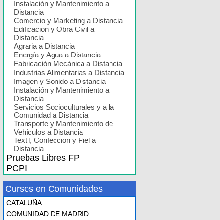
Instalación y Mantenimiento a
Distancia
Comercio y Marketing a Distancia
Edificación y Obra Civil a
Distancia
Agraria a Distancia
Energía y Agua a Distancia
Fabricación Mecánica a Distancia
Industrias Alimentarias a Distancia
Imagen y Sonido a Distancia
Instalación y Mantenimiento a
Distancia
Servicios Socioculturales y a la
Comunidad a Distancia
Transporte y Mantenimiento de
Vehículos a Distancia
Textil, Confección y Piel a
Distancia
Pruebas Libres FP
PCPI
Cursos en Comunidades
CATALUÑA
COMUNIDAD DE MADRID