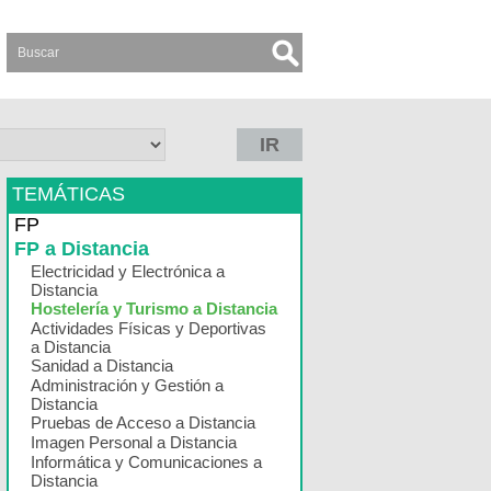
IR
TEMÁTICAS
FP
FP a Distancia
Electricidad y Electrónica a
Distancia
Hostelería y Turismo a Distancia
Actividades Físicas y Deportivas
a Distancia
Sanidad a Distancia
Administración y Gestión a
Distancia
Pruebas de Acceso a Distancia
Imagen Personal a Distancia
Informática y Comunicaciones a
Distancia