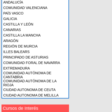
ANDALUCÍA
COMUNIDAD VALENCIANA
PAÍS VASCO
GALICIA
CASTILLA Y LEÓN
CANARIAS
CASTILLA LA MANCHA
ARAGÓN
REGIÓN DE MURCIA
ILLES BALEARS
PRINCIPADO DE ASTURIAS
COMUNIDAD FORAL DE NAVARRA
EXTREMADURA
COMUNIDAD AUTÓNOMA DE
CANTABRIA
COMUNIDAD AUTÓNOMA DE LA
RIOJA
CIUDAD AUTONOMA DE CEUTA
CIUDAD AUTONOMA DE MELILLA
Cursos de Interés