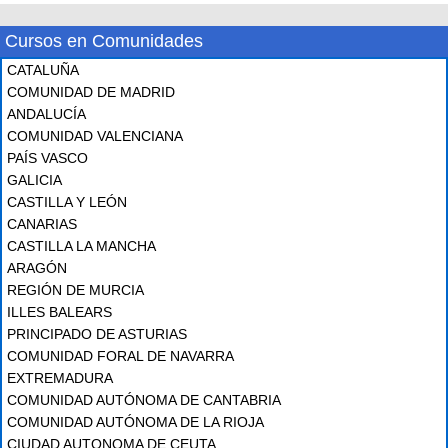
Cursos en Comunidades
CATALUÑA
COMUNIDAD DE MADRID
ANDALUCÍA
COMUNIDAD VALENCIANA
PAÍS VASCO
GALICIA
CASTILLA Y LEÓN
CANARIAS
CASTILLA LA MANCHA
ARAGÓN
REGIÓN DE MURCIA
ILLES BALEARS
PRINCIPADO DE ASTURIAS
COMUNIDAD FORAL DE NAVARRA
EXTREMADURA
COMUNIDAD AUTÓNOMA DE CANTABRIA
COMUNIDAD AUTÓNOMA DE LA RIOJA
CIUDAD AUTONOMA DE CEUTA