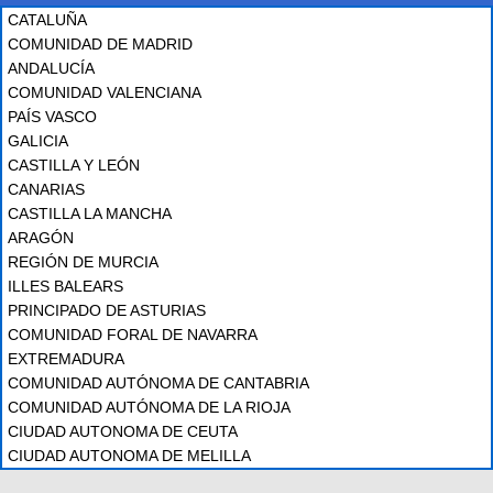
CATALUÑA
COMUNIDAD DE MADRID
ANDALUCÍA
COMUNIDAD VALENCIANA
PAÍS VASCO
GALICIA
CASTILLA Y LEÓN
CANARIAS
CASTILLA LA MANCHA
ARAGÓN
REGIÓN DE MURCIA
ILLES BALEARS
PRINCIPADO DE ASTURIAS
COMUNIDAD FORAL DE NAVARRA
EXTREMADURA
COMUNIDAD AUTÓNOMA DE CANTABRIA
COMUNIDAD AUTÓNOMA DE LA RIOJA
CIUDAD AUTONOMA DE CEUTA
CIUDAD AUTONOMA DE MELILLA