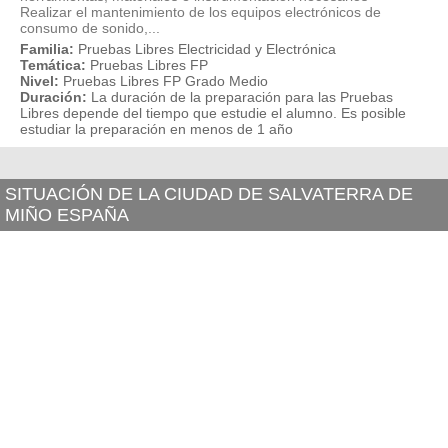
Realizar el mantenimiento de los equipos electrónicos de
consumo de sonido,...
Familia:
Pruebas Libres Electricidad y Electrónica
Temática:
Pruebas Libres FP
Nivel:
Pruebas Libres FP Grado Medio
Duración:
La duración de la preparación para las Pruebas
Libres depende del tiempo que estudie el alumno. Es posible
estudiar la preparación en menos de 1 año
SITUACIÓN DE LA CIUDAD DE SALVATERRA DE
MIÑO ESPAÑA