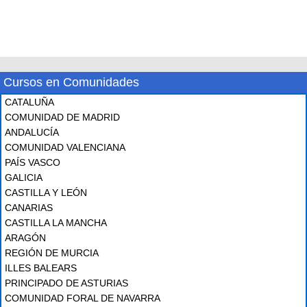
Cursos en Comunidades
CATALUÑA
COMUNIDAD DE MADRID
ANDALUCÍA
COMUNIDAD VALENCIANA
PAÍS VASCO
GALICIA
CASTILLA Y LEÓN
CANARIAS
CASTILLA LA MANCHA
ARAGÓN
REGIÓN DE MURCIA
ILLES BALEARS
PRINCIPADO DE ASTURIAS
COMUNIDAD FORAL DE NAVARRA