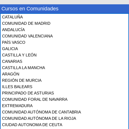
Cursos en Comunidades
CATALUÑA
COMUNIDAD DE MADRID
ANDALUCÍA
COMUNIDAD VALENCIANA
PAÍS VASCO
GALICIA
CASTILLA Y LEÓN
CANARIAS
CASTILLA LA MANCHA
ARAGÓN
REGIÓN DE MURCIA
ILLES BALEARS
PRINCIPADO DE ASTURIAS
COMUNIDAD FORAL DE NAVARRA
EXTREMADURA
COMUNIDAD AUTÓNOMA DE CANTABRIA
COMUNIDAD AUTÓNOMA DE LA RIOJA
CIUDAD AUTONOMA DE CEUTA