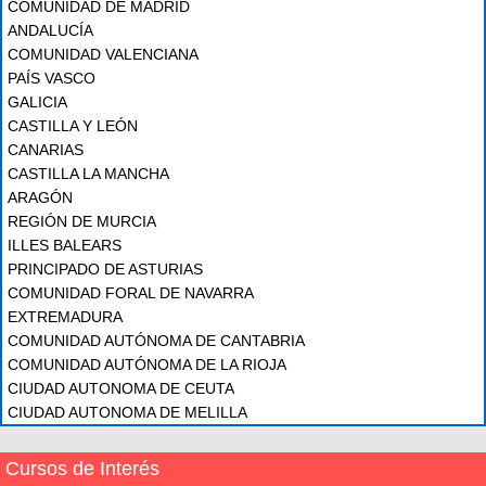
COMUNIDAD DE MADRID
ANDALUCÍA
COMUNIDAD VALENCIANA
PAÍS VASCO
GALICIA
CASTILLA Y LEÓN
CANARIAS
CASTILLA LA MANCHA
ARAGÓN
REGIÓN DE MURCIA
ILLES BALEARS
PRINCIPADO DE ASTURIAS
COMUNIDAD FORAL DE NAVARRA
EXTREMADURA
COMUNIDAD AUTÓNOMA DE CANTABRIA
COMUNIDAD AUTÓNOMA DE LA RIOJA
CIUDAD AUTONOMA DE CEUTA
CIUDAD AUTONOMA DE MELILLA
Cursos de Interés