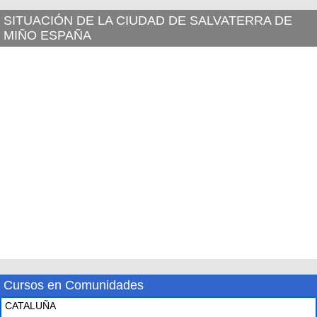
SITUACIÓN DE LA CIUDAD DE SALVATERRA DE
MIÑO ESPAÑA
Cursos en Comunidades
CATALUÑA