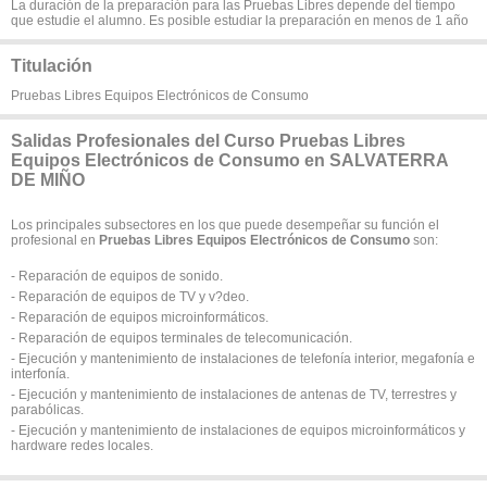
La duración de la preparación para las Pruebas Libres depende del tiempo
que estudie el alumno. Es posible estudiar la preparación en menos de 1 año
Titulación
Pruebas Libres Equipos Electrónicos de Consumo
Salidas Profesionales del Curso Pruebas Libres
Equipos Electrónicos de Consumo en SALVATERRA
DE MIÑO
Los principales subsectores en los que puede desempeñar su función el
profesional en
Pruebas Libres Equipos Electrónicos de Consumo
son:
- Reparación de equipos de sonido.
- Reparación de equipos de TV y v?deo.
- Reparación de equipos microinformáticos.
- Reparación de equipos terminales de telecomunicación.
- Ejecución y mantenimiento de instalaciones de telefonía interior, megafonía e
interfonía.
- Ejecución y mantenimiento de instalaciones de antenas de TV, terrestres y
parabólicas.
- Ejecución y mantenimiento de instalaciones de equipos microinformáticos y
hardware redes locales.