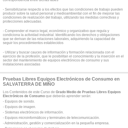
correspondencia entre dichas fases
- Sensibilizarse respecto a los efectos que las condiciones de trabajo pueden
producir sobre la salud personal y medioambiental con el fin de mejorar las
condiciones de realización del trabajo, utilizando las medidas correctivas y
protecciones adecuadas.
- Comprender el marco legal, económico y organizativo que regula y
condiciona la actividad industrial. Identificando los derechos y obligaciones
que se derivan de las relaciones laborales, adquiriendo la capacidad de
seguir los procedimientos establecidos
- Utilizar y buscar cauces de información y formación relacionada con el
ejercicio de la profesión, que le posibilitan el conocimiento y la inserción en el
sector del mantenimiento de equipos electrónicos de consumo y sus
instalaciones asociadas
Pruebas Libres Equipos Electrónicos de Consumo en
SALVATERRA DE MIÑO
Los Contenidos de este Curso de
Grado Medio de Pruebas Libres Equipos
Electrónicos de Consumo
que deberás aprender serán:
- Equipos de sonido.
- Equipos de imagen.
- Sistemas electrónicos de información.
- Equipos microinformáticos y terminales de telecomunicación.
- Administración, gestión y comercialización en la pequeña empresa.