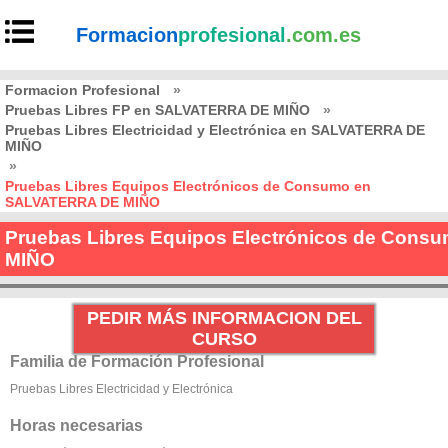
Formacion
profesional
.com.es
Formacion Profesional
»
Pruebas Libres FP en SALVATERRA DE MIÑO
»
Pruebas Libres Electricidad y Electrónica en SALVATERRA DE
MIÑO
»
Pruebas Libres Equipos Electrónicos de Consumo en
SALVATERRA DE MIÑO
Pruebas Libres Equipos Electrónicos de Con
MIÑO
PEDIR MÁS INFORMACION DEL
CURSO
Familia de Formación Profesional
Pruebas Libres Electricidad y Electrónica
Horas necesarias