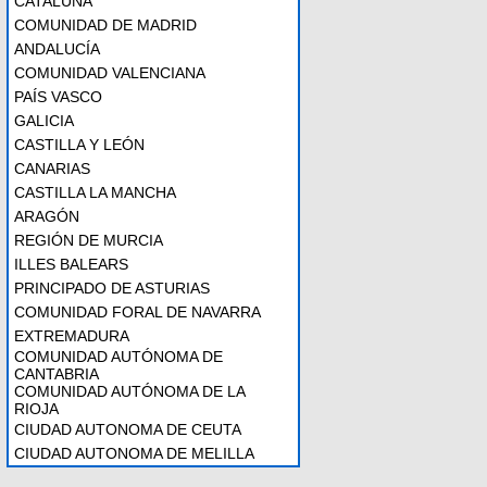
CATALUÑA
COMUNIDAD DE MADRID
ANDALUCÍA
COMUNIDAD VALENCIANA
PAÍS VASCO
GALICIA
CASTILLA Y LEÓN
CANARIAS
CASTILLA LA MANCHA
ARAGÓN
REGIÓN DE MURCIA
ILLES BALEARS
PRINCIPADO DE ASTURIAS
COMUNIDAD FORAL DE NAVARRA
EXTREMADURA
COMUNIDAD AUTÓNOMA DE
CANTABRIA
COMUNIDAD AUTÓNOMA DE LA
RIOJA
CIUDAD AUTONOMA DE CEUTA
CIUDAD AUTONOMA DE MELILLA