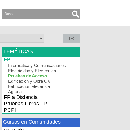
IR
TEMÁTICAS
FP
Informática y Comunicaciones
Electricidad y Electrónica
Pruebas de Acceso
Edificación y Obra Civil
Fabricación Mecánica
Agraria
FP a Distancia
Pruebas Libres FP
PCPI
Cursos en Comunidades