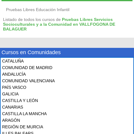
Pruebas Libres Educación Infantil
Listado de todos los cursos de
Pruebas Libres Servicios
Socioculturales y a la Comunidad en VALLFOGONA DE
BALAGUER
Cursos en Comunidades
CATALUÑA
COMUNIDAD DE MADRID
ANDALUCÍA
COMUNIDAD VALENCIANA
PAÍS VASCO
GALICIA
CASTILLA Y LEÓN
CANARIAS
CASTILLA LA MANCHA
ARAGÓN
REGIÓN DE MURCIA
ILLES BALEARS