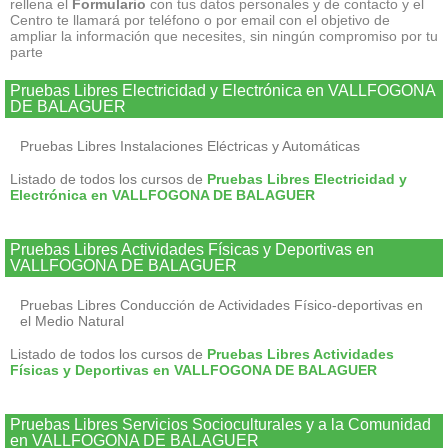
rellena el
Formulario
con tus datos personales y de contacto y el
Centro te llamará por teléfono o por email con el objetivo de
ampliar la información que necesites, sin ningún compromiso por tu
parte
Pruebas Libres Electricidad y Electrónica en VALLFOGONA
DE BALAGUER
Pruebas Libres Instalaciones Eléctricas y Automáticas
Listado de todos los cursos de
Pruebas Libres Electricidad y
Electrónica en VALLFOGONA DE BALAGUER
Pruebas Libres Actividades Físicas y Deportivas en
VALLFOGONA DE BALAGUER
Pruebas Libres Conducción de Actividades Físico-deportivas en
el Medio Natural
Listado de todos los cursos de
Pruebas Libres Actividades
Físicas y Deportivas en VALLFOGONA DE BALAGUER
Pruebas Libres Servicios Socioculturales y a la Comunidad
en VALLFOGONA DE BALAGUER