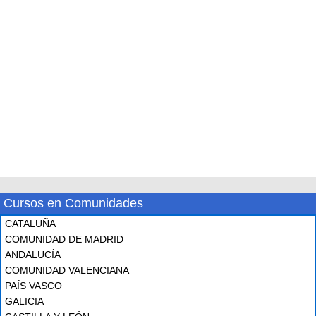
Cursos en Comunidades
CATALUÑA
COMUNIDAD DE MADRID
ANDALUCÍA
COMUNIDAD VALENCIANA
PAÍS VASCO
GALICIA