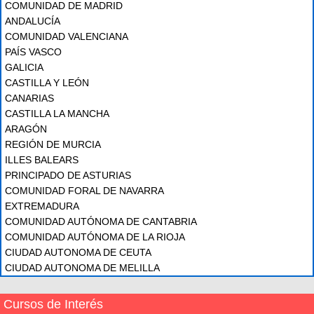
COMUNIDAD DE MADRID
ANDALUCÍA
COMUNIDAD VALENCIANA
PAÍS VASCO
GALICIA
CASTILLA Y LEÓN
CANARIAS
CASTILLA LA MANCHA
ARAGÓN
REGIÓN DE MURCIA
ILLES BALEARS
PRINCIPADO DE ASTURIAS
COMUNIDAD FORAL DE NAVARRA
EXTREMADURA
COMUNIDAD AUTÓNOMA DE CANTABRIA
COMUNIDAD AUTÓNOMA DE LA RIOJA
CIUDAD AUTONOMA DE CEUTA
CIUDAD AUTONOMA DE MELILLA
Cursos de Interés