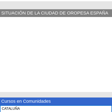
SITUACIÓN DE LA CIUDAD DE OROPESA ESPAÑA
Cursos en Comunidades
CATALUÑA