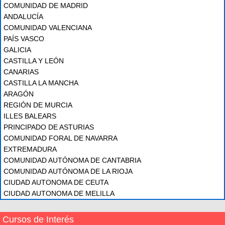
COMUNIDAD DE MADRID
ANDALUCÍA
COMUNIDAD VALENCIANA
PAÍS VASCO
GALICIA
CASTILLA Y LEÓN
CANARIAS
CASTILLA LA MANCHA
ARAGÓN
REGIÓN DE MURCIA
ILLES BALEARS
PRINCIPADO DE ASTURIAS
COMUNIDAD FORAL DE NAVARRA
EXTREMADURA
COMUNIDAD AUTÓNOMA DE CANTABRIA
COMUNIDAD AUTÓNOMA DE LA RIOJA
CIUDAD AUTONOMA DE CEUTA
CIUDAD AUTONOMA DE MELILLA
Cursos de Interés