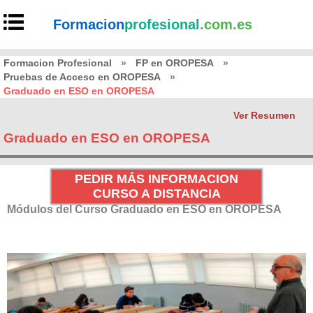
Formacion
profesional
.com.es
Formacion Profesional
»
FP en OROPESA
»
Pruebas de Acceso en OROPESA
»
Graduado en ESO en OROPESA
Ver Resumen
Graduado en ESO en OROPESA
PEDIR MÁS INFORMACION
CURSO A DISTANCIA
Módulos del Curso Graduado en ESO en OROPESA