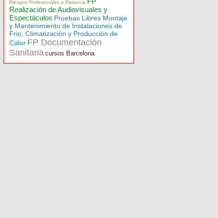
FP
Riesgos Profesionales a Distancia
Realización de Audiovisuales y
Espectáculos
Pruebas Libres Montaje
y Mantenimiento de Instalaciones de
Frio, Climatización y Producción de
FP Documentación
Calor
Sanitaria
cursos Barcelona