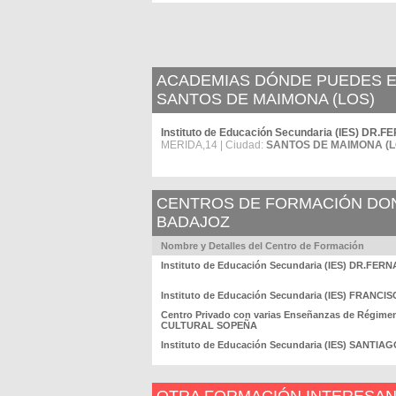
ACADEMIAS DÓNDE PUEDES ES
SANTOS DE MAIMONA (LOS)
Instituto de Educación Secundaria (IES) D
MERIDA,14 | Ciudad:
SANTOS DE MAIMONA (L
CENTROS DE FORMACIÓN DOND
BADAJOZ
Nombre y Detalles del Centro de Formación
Instituto de Educación Secundaria (IES) DR.F
Instituto de Educación Secundaria (IES) FRANCI
Centro Privado con varias Enseñanzas de Régime
CULTURAL SOPEÑA
Instituto de Educación Secundaria (IES) SANTI