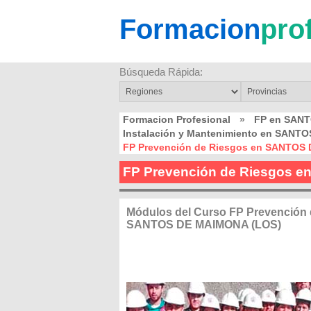
Formacion
pro
Búsqueda Rápida:
Formacion Profesional
»
FP en SAN
Instalación y Mantenimiento en SANT
FP Prevención de Riesgos en SANTOS
FP Prevención de Riesgos 
Módulos del Curso FP Prevención 
SANTOS DE MAIMONA (LOS)