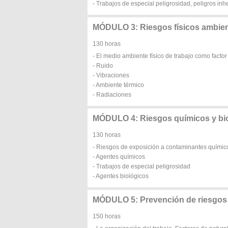
- Trabajos de especial peligrosidad, peligros in
MÓDULO 3: Riesgos físicos ambien
130 horas
- El medio ambiente físico de trabajo como factor
- Ruido
- Vibraciones
- Ambiente térmico
- Radiaciones
MÓDULO 4: Riesgos químicos y bio
130 horas
- Riesgos de exposición a contaminantes químico
- Agentes químicos
- Trabajos de especial peligrosidad
- Agentes biológicos
MÓDULO 5: Prevención de riesgos d
150 horas