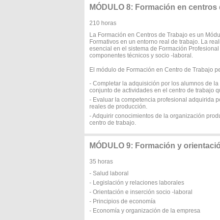
MÓDULO 8: Formación en centros d
210 horas
La Formación en Centros de Trabajo es un Módul
Formativos en un entorno real de trabajo. La rea
esencial en el sistema de Formación Profesional
componentes técnicos y socio -laboral.
El módulo de Formación en Centro de Trabajo per
- Completar la adquisición por los alumnos de l
conjunto de actividades en el centro de trabajo 
- Evaluar la competencia profesional adquirida 
reales de producción.
- Adquirir conocimientos de la organización produ
centro de trabajo.
MÓDULO 9: Formación y orientació
35 horas
- Salud laboral
- Legislación y relaciones laborales
- Orientación e inserción socio -laboral
- Principios de economía
- Economía y organización de la empresa