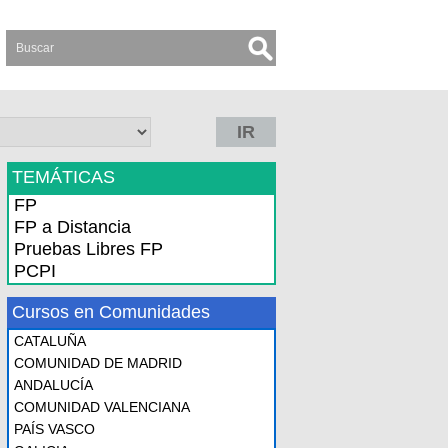
IR
TEMÁTICAS
FP
FP a Distancia
Pruebas Libres FP
PCPI
Cursos en Comunidades
CATALUÑA
COMUNIDAD DE MADRID
ANDALUCÍA
COMUNIDAD VALENCIANA
PAÍS VASCO