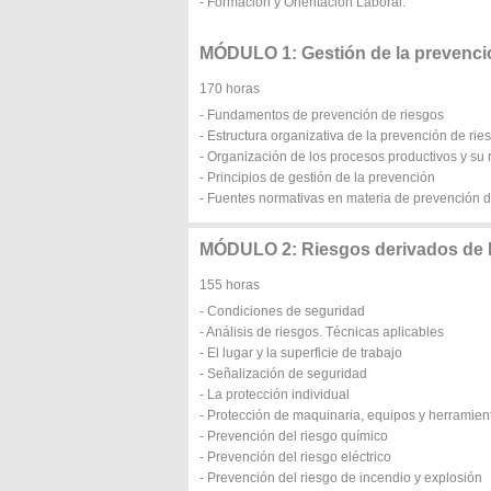
- Formación y Orientación Laboral.
MÓDULO 1: Gestión de la prevenci
170 horas
- Fundamentos de prevención de riesgos
- Estructura organizativa de la prevención de rie
- Organización de los procesos productivos y su 
- Principios de gestión de la prevención
- Fuentes normativas en materia de prevención d
MÓDULO 2: Riesgos derivados de l
155 horas
- Condiciones de seguridad
- Análisis de riesgos. Técnicas aplicables
- El lugar y la superficie de trabajo
- Señalización de seguridad
- La protección individual
- Protección de maquinaria, equipos y herramie
- Prevención del riesgo químico
- Prevención del riesgo eléctrico
- Prevención del riesgo de incendio y explosión