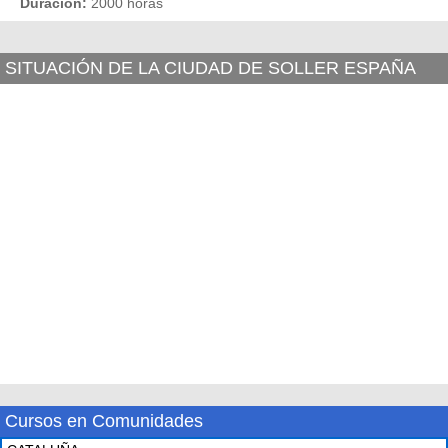
Duración:
2000 horas
SITUACIÓN DE LA CIUDAD DE SOLLER ESPAÑA
Cursos en Comunidades