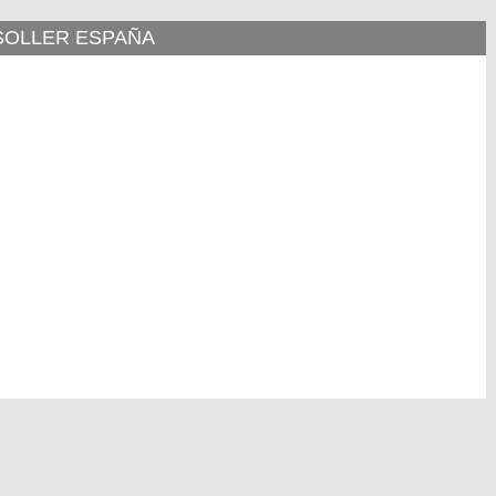
 SOLLER ESPAÑA