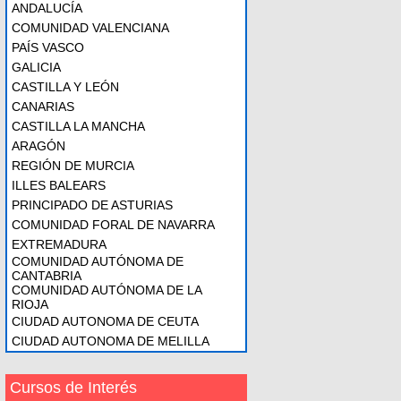
ANDALUCÍA
COMUNIDAD VALENCIANA
PAÍS VASCO
GALICIA
CASTILLA Y LEÓN
CANARIAS
CASTILLA LA MANCHA
ARAGÓN
REGIÓN DE MURCIA
ILLES BALEARS
PRINCIPADO DE ASTURIAS
COMUNIDAD FORAL DE NAVARRA
EXTREMADURA
COMUNIDAD AUTÓNOMA DE
CANTABRIA
COMUNIDAD AUTÓNOMA DE LA
RIOJA
CIUDAD AUTONOMA DE CEUTA
CIUDAD AUTONOMA DE MELILLA
Cursos de Interés