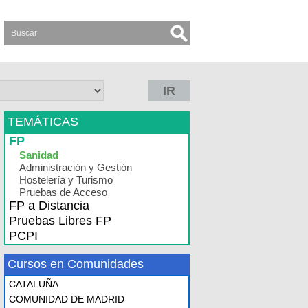
IR
TEMÁTICAS
FP
Sanidad
Administración y Gestión
Hostelería y Turismo
Pruebas de Acceso
FP a Distancia
Pruebas Libres FP
PCPI
Cursos en Comunidades
CATALUÑA
COMUNIDAD DE MADRID