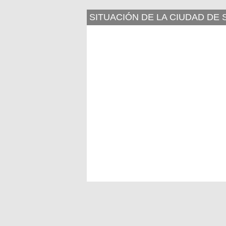
SITUACIÓN DE LA CIUDAD DE