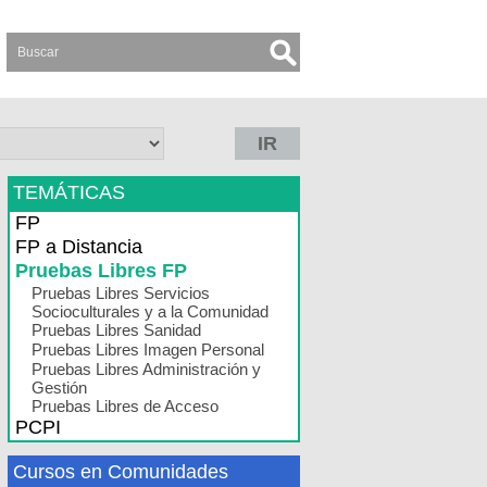
IR
TEMÁTICAS
FP
FP a Distancia
Pruebas Libres FP
Pruebas Libres Servicios
Socioculturales y a la Comunidad
Pruebas Libres Sanidad
Pruebas Libres Imagen Personal
Pruebas Libres Administración y
Gestión
Pruebas Libres de Acceso
PCPI
Cursos en Comunidades