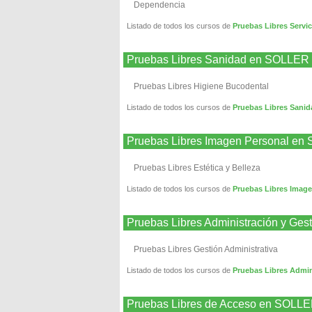
Dependencia
Listado de todos los cursos de
Pruebas Libres Servi
Pruebas Libres Sanidad en SOLLER
Pruebas Libres Higiene Bucodental
Listado de todos los cursos de
Pruebas Libres Sani
Pruebas Libres Imagen Personal e
Pruebas Libres Estética y Belleza
Listado de todos los cursos de
Pruebas Libres Imag
Pruebas Libres Administración y Ge
Pruebas Libres Gestión Administrativa
Listado de todos los cursos de
Pruebas Libres Admi
Pruebas Libres de Acceso en SOLL