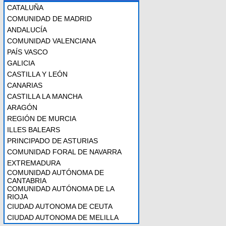
CATALUÑA
COMUNIDAD DE MADRID
ANDALUCÍA
COMUNIDAD VALENCIANA
PAÍS VASCO
GALICIA
CASTILLA Y LEÓN
CANARIAS
CASTILLA LA MANCHA
ARAGÓN
REGIÓN DE MURCIA
ILLES BALEARS
PRINCIPADO DE ASTURIAS
COMUNIDAD FORAL DE NAVARRA
EXTREMADURA
COMUNIDAD AUTÓNOMA DE
CANTABRIA
COMUNIDAD AUTÓNOMA DE LA
RIOJA
CIUDAD AUTONOMA DE CEUTA
CIUDAD AUTONOMA DE MELILLA