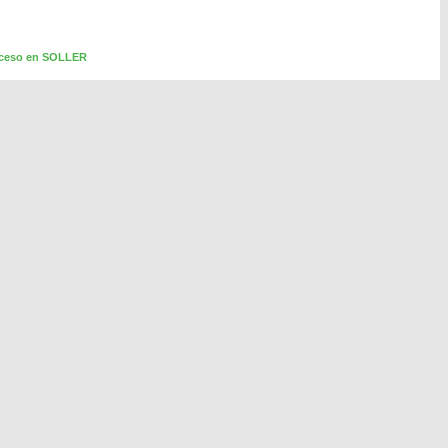
cceso en SOLLER