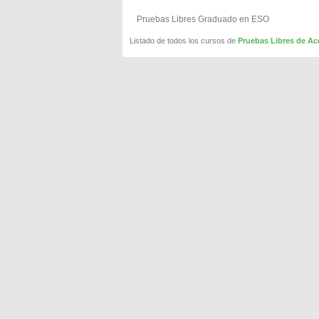
Pruebas Libres Graduado en ESO
Listado de todos los cursos de
Pruebas Libres de A