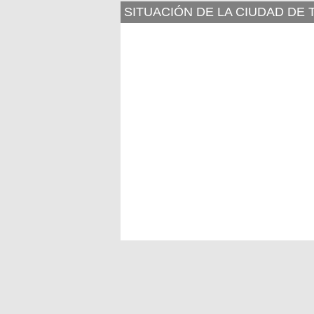
SITUACIÓN DE LA CIUDAD D