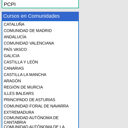
PCPI
Cursos en Comunidades
CATALUÑA
COMUNIDAD DE MADRID
ANDALUCÍA
COMUNIDAD VALENCIANA
PAÍS VASCO
GALICIA
CASTILLA Y LEÓN
CANARIAS
CASTILLA LA MANCHA
ARAGÓN
REGIÓN DE MURCIA
ILLES BALEARS
PRINCIPADO DE ASTURIAS
COMUNIDAD FORAL DE NAVARRA
EXTREMADURA
COMUNIDAD AUTÓNOMA DE
CANTABRIA
COMUNIDAD AUTÓNOMA DE LA