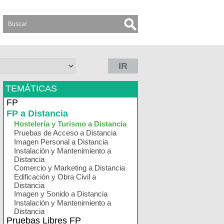
IR
TEMÁTICAS
FP
FP a Distancia
Hostelería y Turismo a Distancia
Pruebas de Acceso a Distancia
Imagen Personal a Distancia
Instalación y Mantenimiento a
Distancia
Comercio y Marketing a Distancia
Edificación y Obra Civil a
Distancia
Imagen y Sonido a Distancia
Instalación y Mantenimiento a
Distancia
Pruebas Libres FP