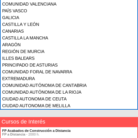
COMUNIDAD VALENCIANA
PAÍS VASCO
GALICIA
CASTILLA Y LEÓN
CANARIAS
CASTILLA LA MANCHA
ARAGÓN
REGIÓN DE MURCIA
ILLES BALEARS
PRINCIPADO DE ASTURIAS
COMUNIDAD FORAL DE NAVARRA
EXTREMADURA
COMUNIDAD AUTÓNOMA DE CANTABRIA
COMUNIDAD AUTÓNOMA DE LA RIOJA
CIUDAD AUTONOMA DE CEUTA
CIUDAD AUTONOMA DE MELILLA
Cursos de Interés
FP Acabados de Construcción a Distancia
FP a Distancia
- 2000 h.