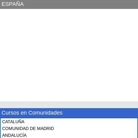
ESPAÑA
Cursos en Comunidades
CATALUÑA
COMUNIDAD DE MADRID
ANDALUCÍA