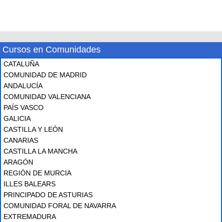
Cursos en Comunidades
CATALUÑA
COMUNIDAD DE MADRID
ANDALUCÍA
COMUNIDAD VALENCIANA
PAÍS VASCO
GALICIA
CASTILLA Y LEÓN
CANARIAS
CASTILLA LA MANCHA
ARAGÓN
REGIÓN DE MURCIA
ILLES BALEARS
PRINCIPADO DE ASTURIAS
COMUNIDAD FORAL DE NAVARRA
EXTREMADURA