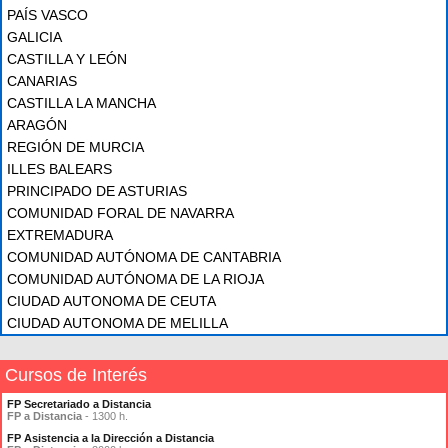
PAÍS VASCO
GALICIA
CASTILLA Y LEÓN
CANARIAS
CASTILLA LA MANCHA
ARAGÓN
REGIÓN DE MURCIA
ILLES BALEARS
PRINCIPADO DE ASTURIAS
COMUNIDAD FORAL DE NAVARRA
EXTREMADURA
COMUNIDAD AUTÓNOMA DE CANTABRIA
COMUNIDAD AUTÓNOMA DE LA RIOJA
CIUDAD AUTONOMA DE CEUTA
CIUDAD AUTONOMA DE MELILLA
Cursos de Interés
FP Secretariado a Distancia
FP a Distancia
- 1300 h.
FP Asistencia a la Dirección a Distancia