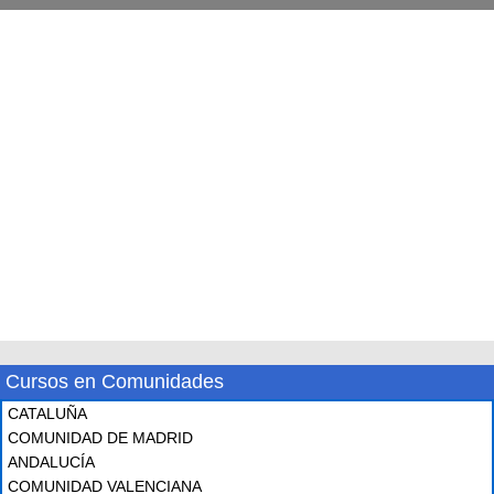
Cursos en Comunidades
CATALUÑA
COMUNIDAD DE MADRID
ANDALUCÍA
COMUNIDAD VALENCIANA