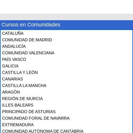
Cursos en Comunidades
CATALUÑA
COMUNIDAD DE MADRID
ANDALUCÍA
COMUNIDAD VALENCIANA
PAÍS VASCO
GALICIA
CASTILLA Y LEÓN
CANARIAS
CASTILLA LA MANCHA
ARAGÓN
REGIÓN DE MURCIA
ILLES BALEARS
PRINCIPADO DE ASTURIAS
COMUNIDAD FORAL DE NAVARRA
EXTREMADURA
COMUNIDAD AUTÓNOMA DE CANTABRIA