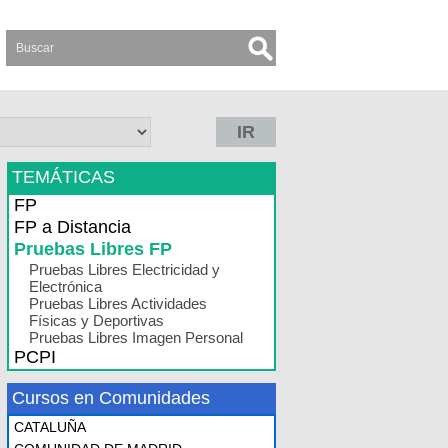
IR
TEMÁTICAS
FP
FP a Distancia
Pruebas Libres FP
Pruebas Libres Electricidad y
Electrónica
Pruebas Libres Actividades
Físicas y Deportivas
Pruebas Libres Imagen Personal
PCPI
Cursos en Comunidades
CATALUÑA