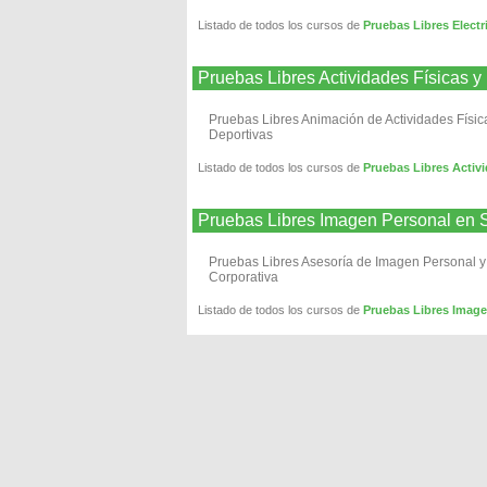
Listado de todos los cursos de
Pruebas Libres Elect
Pruebas Libres Actividades Físicas
Pruebas Libres Animación de Actividades Físic
Deportivas
Listado de todos los cursos de
Pruebas Libres Activ
Pruebas Libres Imagen Personal e
Pruebas Libres Asesoría de Imagen Personal y
Corporativa
Listado de todos los cursos de
Pruebas Libres Imag