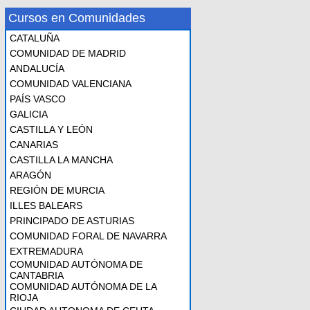
Cursos en Comunidades
CATALUÑA
COMUNIDAD DE MADRID
ANDALUCÍA
COMUNIDAD VALENCIANA
PAÍS VASCO
GALICIA
CASTILLA Y LEÓN
CANARIAS
CASTILLA LA MANCHA
ARAGÓN
REGIÓN DE MURCIA
ILLES BALEARS
PRINCIPADO DE ASTURIAS
COMUNIDAD FORAL DE NAVARRA
EXTREMADURA
COMUNIDAD AUTÓNOMA DE
CANTABRIA
COMUNIDAD AUTÓNOMA DE LA
RIOJA