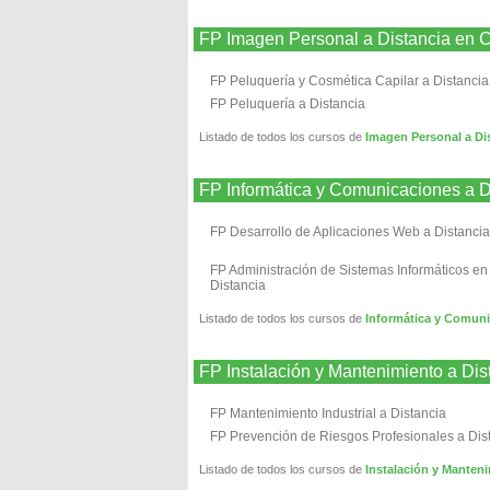
FP Imagen Personal a Distancia en 
FP Peluquería y Cosmética Capilar a Distancia
FP Peluquería a Distancia
Listado de todos los cursos de
Imagen Personal a Di
FP Informática y Comunicaciones a 
FP Desarrollo de Aplicaciones Web a Distancia
FP Administración de Sistemas Informáticos en
Distancia
Listado de todos los cursos de
Informática y Comuni
FP Instalación y Mantenimiento a Di
FP Mantenimiento Industrial a Distancia
FP Prevención de Riesgos Profesionales a Dis
Listado de todos los cursos de
Instalación y Manten