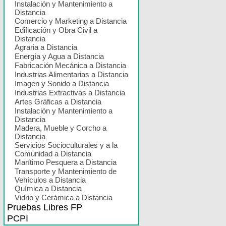
Instalación y Mantenimiento a
Distancia
Comercio y Marketing a Distancia
Edificación y Obra Civil a
Distancia
Agraria a Distancia
Energía y Agua a Distancia
Fabricación Mecánica a Distancia
Industrias Alimentarias a Distancia
Imagen y Sonido a Distancia
Industrias Extractivas a Distancia
Artes Gráficas a Distancia
Instalación y Mantenimiento a
Distancia
Madera, Mueble y Corcho a
Distancia
Servicios Socioculturales y a la
Comunidad a Distancia
Marítimo Pesquera a Distancia
Transporte y Mantenimiento de
Vehículos a Distancia
Química a Distancia
Vidrio y Cerámica a Distancia
Pruebas Libres FP
PCPI