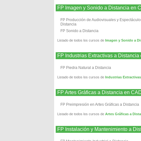
FP Imagen y Sonido a Distancia en 
FP Producción de Audiovisuales y Espectáculo
Distancia
FP Sonido a Distancia
Listado de todos los cursos de
Imagen y Sonido a Di
FP Industrias Extractivas a Distanci
FP Piedra Natural a Distancia
Listado de todos los cursos de
Industrias Extractiva
FP Artes Gráficas a Distancia en CA
FP Preimpresión en Artes Gráficas a Distancia
Listado de todos los cursos de
Artes Gráficas a Dist
FP Instalación y Mantenimiento a Di