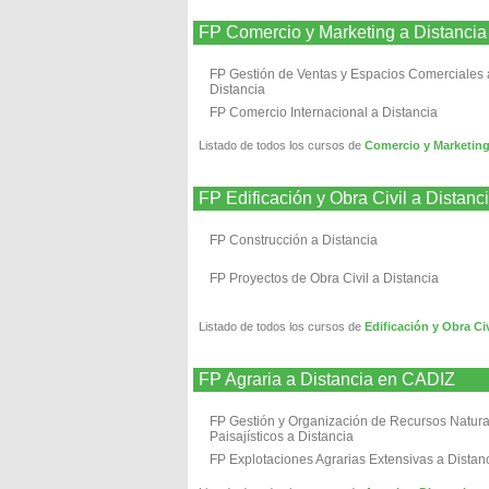
FP Comercio y Marketing a Distanci
FP Gestión de Ventas y Espacios Comerciales 
Distancia
FP Comercio Internacional a Distancia
Listado de todos los cursos de
Comercio y Marketing
FP Edificación y Obra Civil a Distan
FP Construcción a Distancia
FP Proyectos de Obra Civil a Distancia
Listado de todos los cursos de
Edificación y Obra Ci
FP Agraria a Distancia en CADIZ
FP Gestión y Organización de Recursos Natura
Paisajísticos a Distancia
FP Explotaciones Agrarias Extensivas a Distan