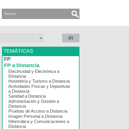
IR
TEMÁTICAS
FP
FP a Distancia
Electricidad y Electrónica a
Distancia
Hostelería y Turismo a Distancia
Actividades Físicas y Deportivas
a Distancia
Sanidad a Distancia
Administración y Gestión a
Distancia
Pruebas de Acceso a Distancia
Imagen Personal a Distancia
Informática y Comunicaciones a
Distancia