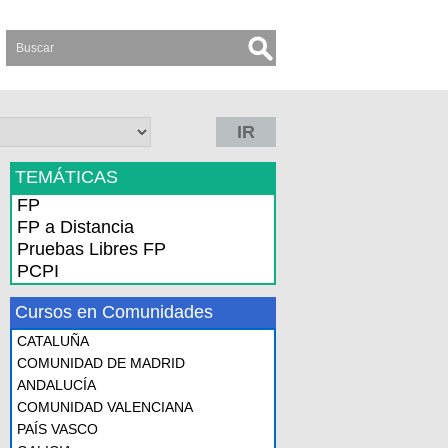
IR
TEMÁTICAS
FP
FP a Distancia
Pruebas Libres FP
PCPI
Cursos en Comunidades
CATALUÑA
COMUNIDAD DE MADRID
ANDALUCÍA
COMUNIDAD VALENCIANA
PAÍS VASCO