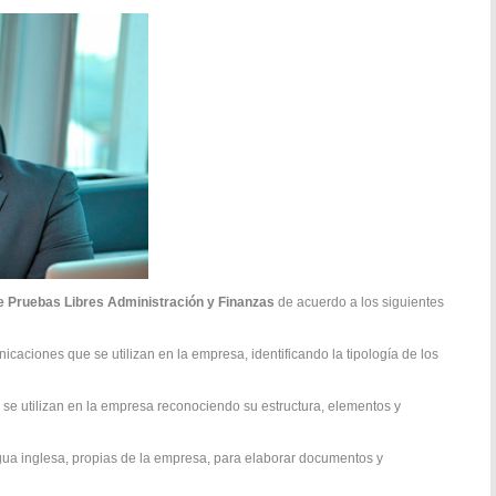
e Pruebas Libres Administración y Finanzas
de acuerdo a los siguientes
caciones que se utilizan en la empresa, identificando la tipología de los
se utilizan en la empresa reconociendo su estructura, elementos y
engua inglesa, propias de la empresa, para elaborar documentos y