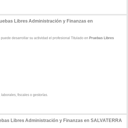
ruebas Libres Administración y Finanzas en
 puede desarrollar su actividad el profesional Titulado en
Pruebas Libres
 laborales, fiscales o gestorías.
uebas Libres Administración y Finanzas en SALVATERRA