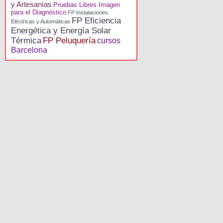
y Artesanías
Pruebas Libres Imagen
para el Diagnóstico
FP Instalaciones
FP Eficiencia
Eléctricas y Automáticas
Energética y Energía Solar
Térmica
FP Peluquería
cursos
Barcelona