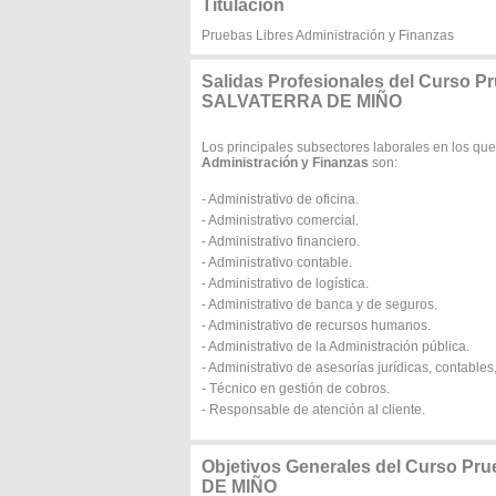
Titulación
Pruebas Libres Administración y Finanzas
Salidas Profesionales del Curso P
SALVATERRA DE MIÑO
Los principales subsectores laborales en los que
Administración y Finanzas
son:
- Administrativo de oficina.
- Administrativo comercial.
- Administrativo financiero.
- Administrativo contable.
- Administrativo de logística.
- Administrativo de banca y de seguros.
- Administrativo de recursos humanos.
- Administrativo de la Administración pública.
- Administrativo de asesorías jurídicas, contables,
- Técnico en gestión de cobros.
- Responsable de atención al cliente.
Objetivos Generales del Curso Pr
DE MIÑO