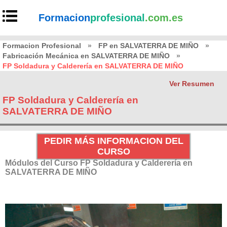
Formacion
profesional
.com.es
Formacion Profesional
»
FP en SALVATERRA DE MIÑO
»
Fabricación Mecánica en SALVATERRA DE MIÑO
»
FP Soldadura y Calderería en SALVATERRA DE MIÑO
Ver Resumen
FP Soldadura y Calderería en
SALVATERRA DE MIÑO
PEDIR MÁS INFORMACION DEL
CURSO
Módulos del Curso FP Soldadura y Calderería en
SALVATERRA DE MIÑO