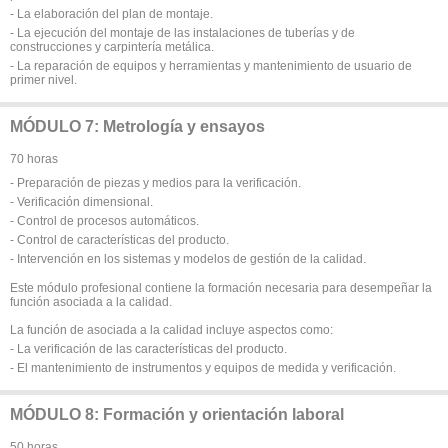
- La elaboración del plan de montaje.
- La ejecución del montaje de las instalaciones de tuberías y de
construcciones y carpintería metálica.
- La reparación de equipos y herramientas y mantenimiento de usuario de
primer nivel.
MÓDULO 7: Metrología y ensayos
70 horas
- Preparación de piezas y medios para la verificación.
- Verificación dimensional.
- Control de procesos automáticos.
- Control de características del producto.
- Intervención en los sistemas y modelos de gestión de la calidad.
Este módulo profesional contiene la formación necesaria para desempeñar la
función asociada a la calidad.
La función de asociada a la calidad incluye aspectos como:
- La verificación de las características del producto.
- El mantenimiento de instrumentos y equipos de medida y verificación.
MÓDULO 8: Formación y orientación laboral
50 horas