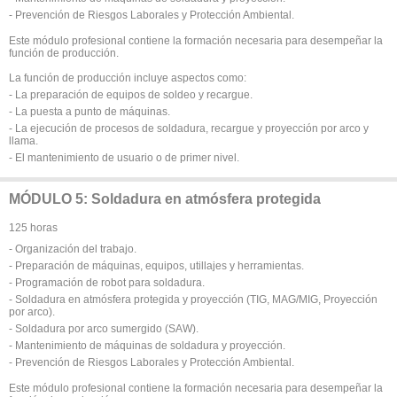
- Prevención de Riesgos Laborales y Protección Ambiental.
Este módulo profesional contiene la formación necesaria para desempeñar la
función de producción.
La función de producción incluye aspectos como:
- La preparación de equipos de soldeo y recargue.
- La puesta a punto de máquinas.
- La ejecución de procesos de soldadura, recargue y proyección por arco y
llama.
- El mantenimiento de usuario o de primer nivel.
MÓDULO 5: Soldadura en atmósfera protegida
125 horas
- Organización del trabajo.
- Preparación de máquinas, equipos, utillajes y herramientas.
- Programación de robot para soldadura.
- Soldadura en atmósfera protegida y proyección (TIG, MAG/MIG, Proyección
por arco).
- Soldadura por arco sumergido (SAW).
- Mantenimiento de máquinas de soldadura y proyección.
- Prevención de Riesgos Laborales y Protección Ambiental.
Este módulo profesional contiene la formación necesaria para desempeñar la