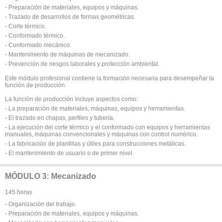
- Preparación de materiales, equipos y máquinas.
- Trazado de desarrollos de formas geométricas.
- Corte térmico.
- Conformado térmico.
- Conformado mecánico.
- Mantenimiento de máquinas de mecanizado.
- Prevención de riesgos laborales y protección ambiental.
Este módulo profesional contiene la formación necesaria para desempeñar la
función de producción.
La función de producción incluye aspectos como:
- La preparación de materiales, máquinas, equipos y herramientas.
- El trazado en chapas, perfiles y tubería.
- La ejecución del corte térmico y el conformado con equipos y herramientas
manuales, máquinas convencionales y máquinas con control numérico.
- La fabricación de plantillas y útiles para construcciones metálicas.
- El mantenimiento de usuario o de primer nivel.
MÓDULO 3: Mecanizado
145 horas
- Organización del trabajo.
- Preparación de materiales, equipos y máquinas.