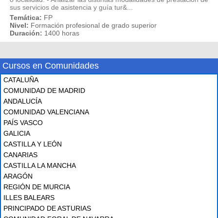
sus servicios de asistencia y guía tur&...
Temática:
FP
Nivel:
Formación profesional de grado superior
Duración:
1400 horas
Cursos en Comunidades
CATALUÑA
COMUNIDAD DE MADRID
ANDALUCÍA
COMUNIDAD VALENCIANA
PAÍS VASCO
GALICIA
CASTILLA Y LEÓN
CANARIAS
CASTILLA LA MANCHA
ARAGÓN
REGIÓN DE MURCIA
ILLES BALEARS
PRINCIPADO DE ASTURIAS