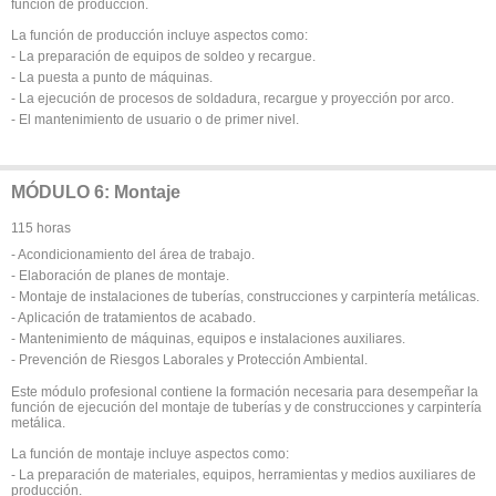
función de producción.
La función de producción incluye aspectos como:
- La preparación de equipos de soldeo y recargue.
- La puesta a punto de máquinas.
- La ejecución de procesos de soldadura, recargue y proyección por arco.
- El mantenimiento de usuario o de primer nivel.
MÓDULO 6: Montaje
115 horas
- Acondicionamiento del área de trabajo.
- Elaboración de planes de montaje.
- Montaje de instalaciones de tuberías, construcciones y carpintería metálicas.
- Aplicación de tratamientos de acabado.
- Mantenimiento de máquinas, equipos e instalaciones auxiliares.
- Prevención de Riesgos Laborales y Protección Ambiental.
Este módulo profesional contiene la formación necesaria para desempeñar la
función de ejecución del montaje de tuberías y de construcciones y carpintería
metálica.
La función de montaje incluye aspectos como:
- La preparación de materiales, equipos, herramientas y medios auxiliares de
producción.