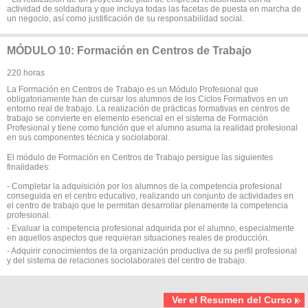
actividad de soldadura y que incluya todas las facetas de puesta en marcha de
un negocio, así como justificación de su responsabilidad social.
MÓDULO 10: Formación en Centros de Trabajo
220 horas
La Formación en Centros de Trabajo es un Módulo Profesional que
obligatoriamente han de cursar los alumnos de los Ciclos Formativos en un
entorno real de trabajo. La realización de prácticas formativas en centros de
trabajo se convierte en elemento esencial en el sistema de Formación
Profesional y tiene como función que el alumno asuma la realidad profesional
en sus componentes técnica y sociolaboral.
El módulo de Formación en Centros de Trabajo persigue las siguientes
finalidades:
- Completar la adquisición por los alumnos de la competencia profesional
conseguida en el centro educativo, realizando un conjunto de actividades en
el centro de trabajo que le permitan desarrollar plenamente la competencia
profesional.
- Evaluar la competencia profesional adquirida por el alumno, especialmente
en aquellos aspectos que requieran situaciones reales de producción.
- Adquirir conocimientos de la organización productiva de su perfil profesional
y del sistema de relaciones sociolaborales del centro de trabajo.
Ver el Resumen del Curso