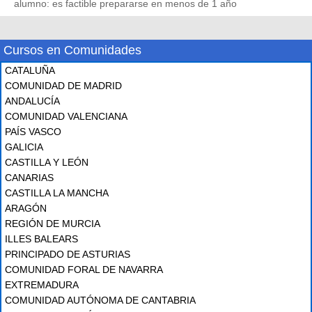
alumno: es factible prepararse en menos de 1 año
Cursos en Comunidades
CATALUÑA
COMUNIDAD DE MADRID
ANDALUCÍA
COMUNIDAD VALENCIANA
PAÍS VASCO
GALICIA
CASTILLA Y LEÓN
CANARIAS
CASTILLA LA MANCHA
ARAGÓN
REGIÓN DE MURCIA
ILLES BALEARS
PRINCIPADO DE ASTURIAS
COMUNIDAD FORAL DE NAVARRA
EXTREMADURA
COMUNIDAD AUTÓNOMA DE CANTABRIA