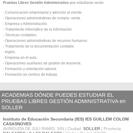
Pruebas Libres Gestión Administrativa
que estudiarás serán:
- Comunicación empresarial y atención al cliente.
- Operaciones administrativas de compra -venta.
- Empresa y Administración.
- Tratamiento informático de la información.
- Técnicas contables.
- Operaciones administrativas de recursos humanos.
- Tratamiento de la documentación contable.
- Inglés.
- Empresa en el aula.
- Operaciones auxiliares de gestión de tesorería.
- Formación y orientación laboral.
- Formación en centros de trabajo.
ACADEMIAS DÓNDE PUEDES ESTUDIAR EL
PRUEBAS LIBRES GESTIÓN ADMINISTRATIVA en
SOLLER
Instituto de Educación Secundaria (IES) IES GUILLEM COLOM
CASASNOVES
AVINGUDA DE JULI RAMIS, S/N | Ciudad:
SOLLER
| Provincia: