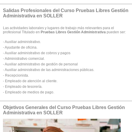
Salidas Profesionales del Curso Pruebas Libres Gestión
Administrativa en SOLLER
Las actividades laborales y lugares de trabajo más relevantes para el
profesional Titulado en
Pruebas Libres Gestión Administrativa
pueden ser:
- Auxiliar administrativo.
- Ayudante de oficina.
- Auxiliar administrativo de cobros y pagos
- Administrativo comercial.
- Auxiliar administrativo de gestión de personal
- Auxiliar administrativo de las administraciones públicas.
- Recepcionista.
- Empleado de atención al cliente.
- Empleado de tesorería.
- Empleado de medios de pago.
Objetivos Generales del Curso Pruebas Libres Gestión
Administrativa en SOLLER