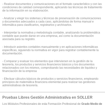
- Realizar documentos y comunicaciones en el formato característico y con las
condiciones de calidad correspondiente, aplicando las técnicas de tratamiento
de la información en su elaboración.
- Analizar y elegir los sistemas y técnicas de preservación de comunicaciones
y documentos adecuados a cada caso, aplicándolas de forma manual e
informática para clasificarlos, registrarlos y archivarlos.
- Interpretar la normativa y metodología contable, analizando la problemática
contable que puede darse en una empresa, así como la documentación
asociada para su registro.
- Introducir asientos contables manualmente y en aplicaciones informáticas
específicas, siguiendo la normativa en vigor para registrar contablemente la
documentación.
- Comparar y evaluar los elementos que intervienen en la gestión de la
tesorería, los productos y servicios financieros básicos y los documentos
relacionados con los mismos, comprobando las necesidades de liquidez y
financiación de la empresa
- Efectuar cálculos básicos de productos y servicios financieros, empleando
principios de matemática financiera elemental para realizar las gestiones
administrativas de tesorería.
Pruebas Libres Gestión Administrativa en SOLLER
Los Módulos Profesionales de esta Formación Profesional de
Grado Medio de