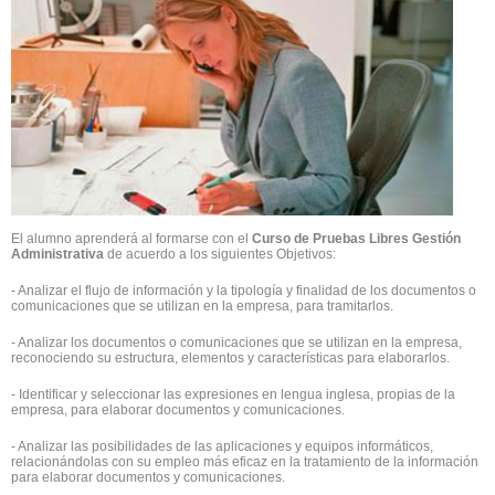
El alumno aprenderá al formarse con el
Curso de Pruebas Libres Gestión
Administrativa
de acuerdo a los siguientes Objetivos:
- Analizar el flujo de información y la tipología y finalidad de los documentos o
comunicaciones que se utilizan en la empresa, para tramitarlos.
- Analizar los documentos o comunicaciones que se utilizan en la empresa,
reconociendo su estructura, elementos y características para elaborarlos.
- Identificar y seleccionar las expresiones en lengua inglesa, propias de la
empresa, para elaborar documentos y comunicaciones.
- Analizar las posibilidades de las aplicaciones y equipos informáticos,
relacionándolas con su empleo más eficaz en la tratamiento de la información
para elaborar documentos y comunicaciones.