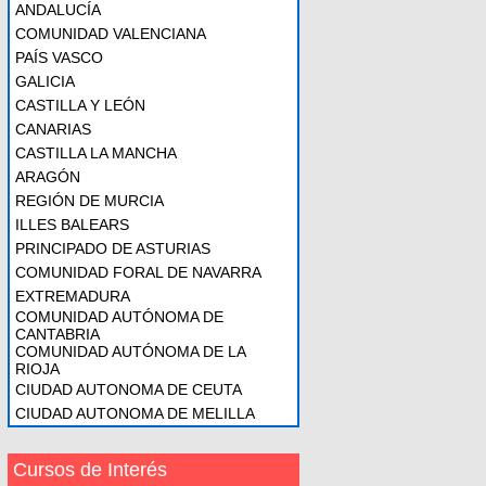
ANDALUCÍA
COMUNIDAD VALENCIANA
PAÍS VASCO
GALICIA
CASTILLA Y LEÓN
CANARIAS
CASTILLA LA MANCHA
ARAGÓN
REGIÓN DE MURCIA
ILLES BALEARS
PRINCIPADO DE ASTURIAS
COMUNIDAD FORAL DE NAVARRA
EXTREMADURA
COMUNIDAD AUTÓNOMA DE
CANTABRIA
COMUNIDAD AUTÓNOMA DE LA
RIOJA
CIUDAD AUTONOMA DE CEUTA
CIUDAD AUTONOMA DE MELILLA
Cursos de Interés