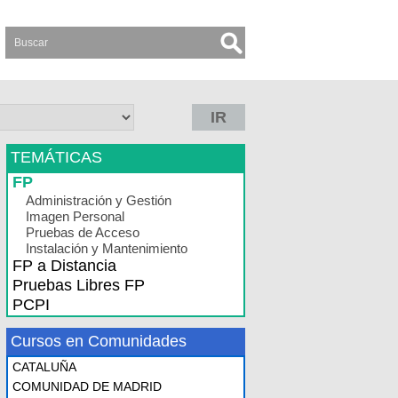
IR
TEMÁTICAS
FP
Administración y Gestión
Imagen Personal
Pruebas de Acceso
Instalación y Mantenimiento
FP a Distancia
Pruebas Libres FP
PCPI
Cursos en Comunidades
CATALUÑA
COMUNIDAD DE MADRID