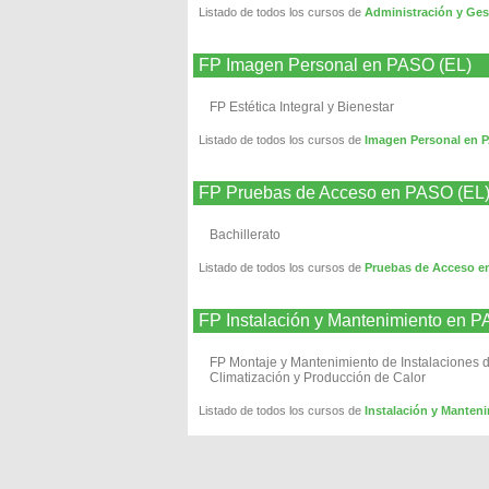
Listado de todos los cursos de
Administración y Ges
FP Imagen Personal en PASO (EL)
FP Estética Integral y Bienestar
Listado de todos los cursos de
Imagen Personal en 
FP Pruebas de Acceso en PASO (EL
Bachillerato
Listado de todos los cursos de
Pruebas de Acceso e
FP Instalación y Mantenimiento en 
FP Montaje y Mantenimiento de Instalaciones d
Climatización y Producción de Calor
Listado de todos los cursos de
Instalación y Manten