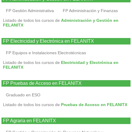
FP Gestión Administrativa
FP Administración y Finanzas
Listado de todos los cursos de
Administración y Gestión en
FELANITX
FP Electricidad y Electrónica en FELANITX
FP Equipos e Instalaciones Electrotécnicas
Listado de todos los cursos de
Electricidad y Electrónica en
FELANITX
FP Pruebas de Acceso en FELANITX
Graduado en ESO
Listado de todos los cursos de
Pruebas de Acceso en FELANITX
FP Agraria en FELANITX