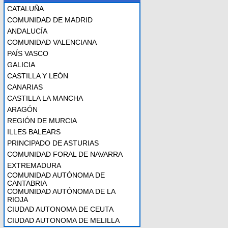
CATALUÑA
COMUNIDAD DE MADRID
ANDALUCÍA
COMUNIDAD VALENCIANA
PAÍS VASCO
GALICIA
CASTILLA Y LEÓN
CANARIAS
CASTILLA LA MANCHA
ARAGÓN
REGIÓN DE MURCIA
ILLES BALEARS
PRINCIPADO DE ASTURIAS
COMUNIDAD FORAL DE NAVARRA
EXTREMADURA
COMUNIDAD AUTÓNOMA DE
CANTABRIA
COMUNIDAD AUTÓNOMA DE LA
RIOJA
CIUDAD AUTONOMA DE CEUTA
CIUDAD AUTONOMA DE MELILLA