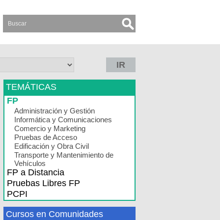
IR
TEMÁTICAS
FP
Administración y Gestión
Informática y Comunicaciones
Comercio y Marketing
Pruebas de Acceso
Edificación y Obra Civil
Transporte y Mantenimiento de
Vehículos
FP a Distancia
Pruebas Libres FP
PCPI
Cursos en Comunidades