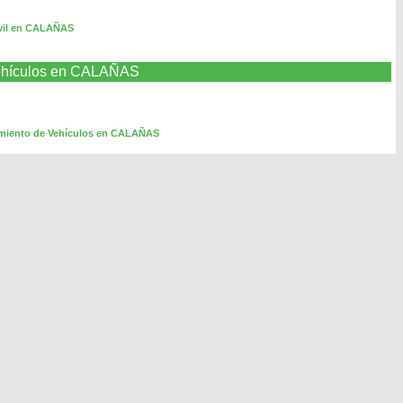
ivil en CALAÑAS
Vehículos en CALAÑAS
imiento de Vehículos en CALAÑAS