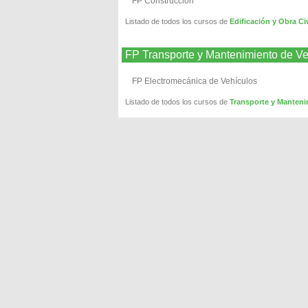
FP Construcción
Listado de todos los cursos de
Edificación y Obra C
FP Transporte y Mantenimiento de 
FP Electromecánica de Vehículos
Listado de todos los cursos de
Transporte y Manten