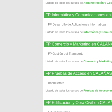
Listado de todos los cursos de
Administración y Ge
FP Informática y Comunicaciones 
FP Desarrollo de Aplicaciones Informáticas
Listado de todos los cursos de
Informática y Comun
FP Comercio y Marketing en CALA
FP Gestión del Transporte
Listado de todos los cursos de
Comercio y Marketi
FP Pruebas de Acceso en CALAÑAS
Bachillerato
Listado de todos los cursos de
Pruebas de Acceso 
FP Edificación y Obra Civil en CAL