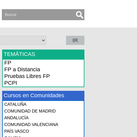
IR
TEMÁTICAS
FP
FP a Distancia
Pruebas Libres FP
PCPI
Cursos en Comunidades
CATALUÑA
COMUNIDAD DE MADRID
ANDALUCÍA
COMUNIDAD VALENCIANA
PAÍS VASCO