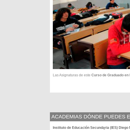
Las Asignaturas de este
Curso de Graduado en
ACADEMIAS DÓNDE PUEDES E
Instituto de Educación Secundaria (IES) Diego