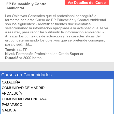
Ver Detalles del Curso
FP Educación y Control
Ambiental
Los Objetivos Generales que el profesional conseguirá al
formarse con este Curso de FP Educación y Control Ambiental
son los siguientes: - Identificar fuentes documentales,
seleccionando la información apropiada a la actividad que se va
a realizar, para recopilar y difundir la información ambiental. -
Analizar los contextos de actuación y las características del
grupo, determinando los objetivos que se pretende conseguir,
para dise&ntild...
Temática:
FP
Nivel:
Formación Profesional de Grado Superior
Duración:
2000 horas
Cursos en Comunidades
CATALUÑA
COMUNIDAD DE MADRID
ANDALUCÍA
COMUNIDAD VALENCIANA
PAÍS VASCO
GALICIA