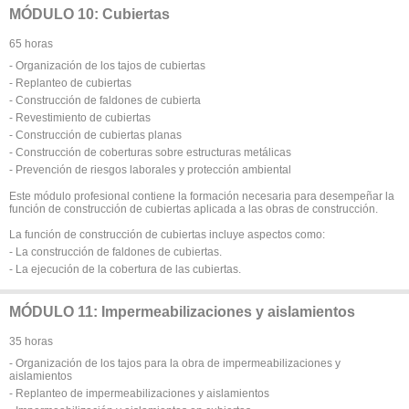
MÓDULO 10: Cubiertas
65 horas
- Organización de los tajos de cubiertas
- Replanteo de cubiertas
- Construcción de faldones de cubierta
- Revestimiento de cubiertas
- Construcción de cubiertas planas
- Construcción de coberturas sobre estructuras metálicas
- Prevención de riesgos laborales y protección ambiental
Este módulo profesional contiene la formación necesaria para desempeñar la
función de construcción de cubiertas aplicada a las obras de construcción.
La función de construcción de cubiertas incluye aspectos como:
- La construcción de faldones de cubiertas.
- La ejecución de la cobertura de las cubiertas.
MÓDULO 11: Impermeabilizaciones y aislamientos
35 horas
- Organización de los tajos para la obra de impermeabilizaciones y
aislamientos
- Replanteo de impermeabilizaciones y aislamientos