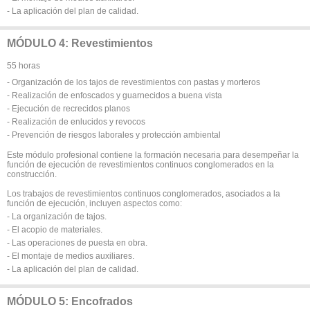
- La aplicación del plan de calidad.
MÓDULO 4: Revestimientos
55 horas
- Organización de los tajos de revestimientos con pastas y morteros
- Realización de enfoscados y guarnecidos a buena vista
- Ejecución de recrecidos planos
- Realización de enlucidos y revocos
- Prevención de riesgos laborales y protección ambiental
Este módulo profesional contiene la formación necesaria para desempeñar la
función de ejecución de revestimientos continuos conglomerados en la
construcción.
Los trabajos de revestimientos continuos conglomerados, asociados a la
función de ejecución, incluyen aspectos como:
- La organización de tajos.
- El acopio de materiales.
- Las operaciones de puesta en obra.
- El montaje de medios auxiliares.
- La aplicación del plan de calidad.
MÓDULO 5: Encofrados