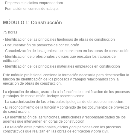
- Empresa e iniciativa emprendedora.
- Formación en centros de trabajo.
MÓDULO 1: Construcción
75 horas
- Identificación de las principales tipologías de obras de construcción
- Documentación de proyectos de construcción
- Caracterización de los agentes que intervienen en las obras de construcción
- Identificación de profesionales y oficios que ejecutan los trabajos de
edificación
- Identificación de los principales materiales empleados en construcción
Este módulo profesional contiene la formación necesaria para desempeñar la
función de identificación de los procesos y trabajos relacionados con la
ejecución de obras de construcción.
La ejecución de obras, asociada a la función de identificación de los procesos
y trabajos de construcción, incluye aspectos como:
- La caracterización de las principales tipologías de obras de construcción.
- El reconocimiento de la función y contenido de los documentos de proyectos
de construcción.
- La identificación de las funciones, atribuciones y responsabilidades de los
agentes que intervienen en obras de construcción.
- La relación entre profesionales, oficios y ocupaciones con los procesos
constructivos que realizan en las obras de edificación y obra civil.