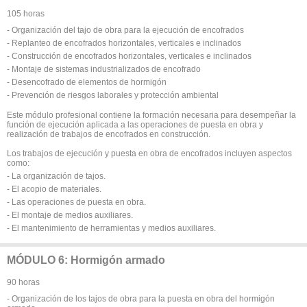
105 horas
- Organización del tajo de obra para la ejecución de encofrados
- Replanteo de encofrados horizontales, verticales e inclinados
- Construcción de encofrados horizontales, verticales e inclinados
- Montaje de sistemas industrializados de encofrado
- Desencofrado de elementos de hormigón
- Prevención de riesgos laborales y protección ambiental
Este módulo profesional contiene la formación necesaria para desempeñar la
función de ejecución aplicada a las operaciones de puesta en obra y
realización de trabajos de encofrados en construcción.
Los trabajos de ejecución y puesta en obra de encofrados incluyen aspectos
como:
- La organización de tajos.
- El acopio de materiales.
- Las operaciones de puesta en obra.
- El montaje de medios auxiliares.
- El mantenimiento de herramientas y medios auxiliares.
MÓDULO 6: Hormigón armado
90 horas
- Organización de los tajos de obra para la puesta en obra del hormigón