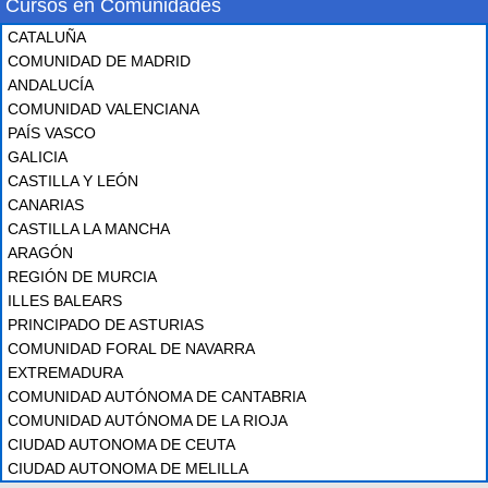
Cursos en Comunidades
CATALUÑA
COMUNIDAD DE MADRID
ANDALUCÍA
COMUNIDAD VALENCIANA
PAÍS VASCO
GALICIA
CASTILLA Y LEÓN
CANARIAS
CASTILLA LA MANCHA
ARAGÓN
REGIÓN DE MURCIA
ILLES BALEARS
PRINCIPADO DE ASTURIAS
COMUNIDAD FORAL DE NAVARRA
EXTREMADURA
COMUNIDAD AUTÓNOMA DE CANTABRIA
COMUNIDAD AUTÓNOMA DE LA RIOJA
CIUDAD AUTONOMA DE CEUTA
CIUDAD AUTONOMA DE MELILLA