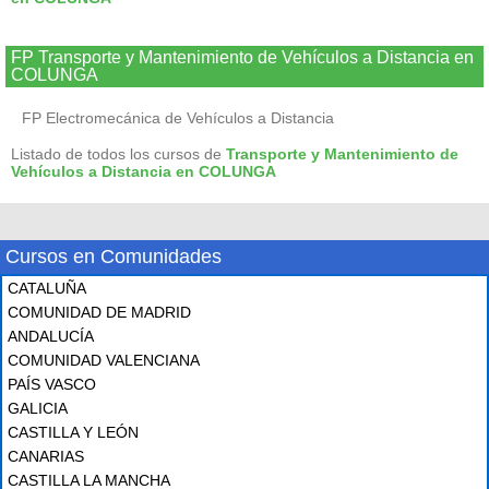
FP Transporte y Mantenimiento de Vehículos a Distancia en
COLUNGA
FP Electromecánica de Vehículos a Distancia
Listado de todos los cursos de
Transporte y Mantenimiento de
Vehículos a Distancia en COLUNGA
Cursos en Comunidades
CATALUÑA
COMUNIDAD DE MADRID
ANDALUCÍA
COMUNIDAD VALENCIANA
PAÍS VASCO
GALICIA
CASTILLA Y LEÓN
CANARIAS
CASTILLA LA MANCHA