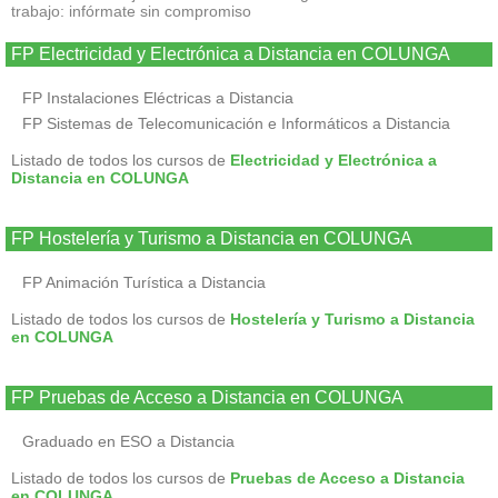
trabajo: infórmate sin compromiso
FP Electricidad y Electrónica a Distancia en COLUNGA
FP Instalaciones Eléctricas a Distancia
FP Sistemas de Telecomunicación e Informáticos a Distancia
Listado de todos los cursos de
Electricidad y Electrónica a
Distancia en COLUNGA
FP Hostelería y Turismo a Distancia en COLUNGA
FP Animación Turística a Distancia
Listado de todos los cursos de
Hostelería y Turismo a Distancia
en COLUNGA
FP Pruebas de Acceso a Distancia en COLUNGA
Graduado en ESO a Distancia
Listado de todos los cursos de
Pruebas de Acceso a Distancia
en COLUNGA