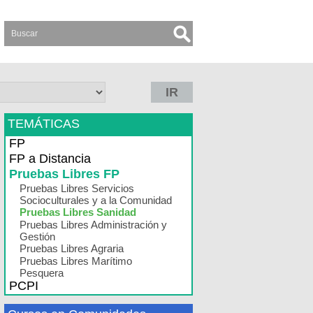
IR
TEMÁTICAS
FP
FP a Distancia
Pruebas Libres FP
Pruebas Libres Servicios
Socioculturales y a la Comunidad
Pruebas Libres Sanidad
Pruebas Libres Administración y
Gestión
Pruebas Libres Agraria
Pruebas Libres Marítimo
Pesquera
PCPI