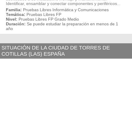
Identificar, ensamblar y conectar componentes y periféricos...
Familia:
Pruebas Libres Informática y Comunicaciones
Temática:
Pruebas Libres FP
Nivel:
Pruebas Libres FP Grado Medio
Duración:
Se puede estudiar la preparación en menos de 1
año
SITUACIÓN DE LA CIUDAD DE TORRES DE
COTILLAS (LAS) ESPAÑA