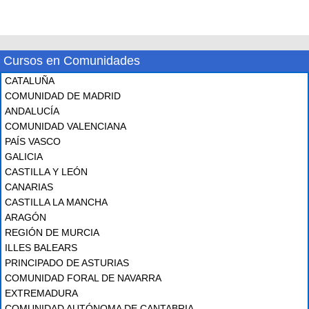
Cursos en Comunidades
CATALUÑA
COMUNIDAD DE MADRID
ANDALUCÍA
COMUNIDAD VALENCIANA
PAÍS VASCO
GALICIA
CASTILLA Y LEÓN
CANARIAS
CASTILLA LA MANCHA
ARAGÓN
REGIÓN DE MURCIA
ILLES BALEARS
PRINCIPADO DE ASTURIAS
COMUNIDAD FORAL DE NAVARRA
EXTREMADURA
COMUNIDAD AUTÓNOMA DE CANTABRIA