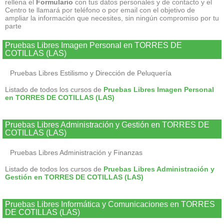
rellena el
Formulario
con tus datos personales y de contacto y el
Centro te llamará por teléfono o por email con el objetivo de
ampliar la información que necesites, sin ningún compromiso por tu
parte
Pruebas Libres Imagen Personal en TORRES DE
COTILLAS (LAS)
Pruebas Libres Estilismo y Dirección de Peluquería
Listado de todos los cursos de
Pruebas Libres Imagen Personal
en TORRES DE COTILLAS (LAS)
Pruebas Libres Administración y Gestión en TORRES DE
COTILLAS (LAS)
Pruebas Libres Administración y Finanzas
Listado de todos los cursos de
Pruebas Libres Administración y
Gestión en TORRES DE COTILLAS (LAS)
Pruebas Libres Informática y Comunicaciones en TORRES
DE COTILLAS (LAS)