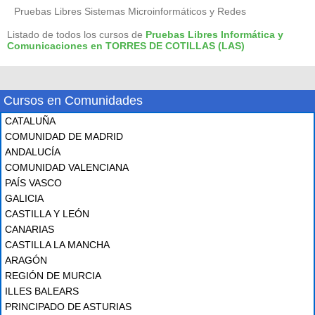
Pruebas Libres Sistemas Microinformáticos y Redes
Listado de todos los cursos de
Pruebas Libres Informática y
Comunicaciones en TORRES DE COTILLAS (LAS)
Cursos en Comunidades
CATALUÑA
COMUNIDAD DE MADRID
ANDALUCÍA
COMUNIDAD VALENCIANA
PAÍS VASCO
GALICIA
CASTILLA Y LEÓN
CANARIAS
CASTILLA LA MANCHA
ARAGÓN
REGIÓN DE MURCIA
ILLES BALEARS
PRINCIPADO DE ASTURIAS