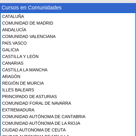
Cursos en Comunidades
CATALUÑA
COMUNIDAD DE MADRID
ANDALUCÍA
COMUNIDAD VALENCIANA
PAÍS VASCO
GALICIA
CASTILLA Y LEÓN
CANARIAS
CASTILLA LA MANCHA
ARAGÓN
REGIÓN DE MURCIA
ILLES BALEARS
PRINCIPADO DE ASTURIAS
COMUNIDAD FORAL DE NAVARRA
EXTREMADURA
COMUNIDAD AUTÓNOMA DE CANTABRIA
COMUNIDAD AUTÓNOMA DE LA RIOJA
CIUDAD AUTONOMA DE CEUTA