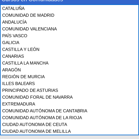
CATALUÑA
COMUNIDAD DE MADRID
ANDALUCÍA
COMUNIDAD VALENCIANA
PAÍS VASCO
GALICIA
CASTILLA Y LEÓN
CANARIAS
CASTILLA LA MANCHA
ARAGÓN
REGIÓN DE MURCIA
ILLES BALEARS
PRINCIPADO DE ASTURIAS
COMUNIDAD FORAL DE NAVARRA
EXTREMADURA
COMUNIDAD AUTÓNOMA DE CANTABRIA
COMUNIDAD AUTÓNOMA DE LA RIOJA
CIUDAD AUTONOMA DE CEUTA
CIUDAD AUTONOMA DE MELILLA