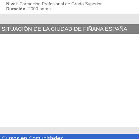
Nivel:
Formación Profesional de Grado Superior
Duración:
2000 horas
SITUACIÓN DE LA CIUDAD DE FIÑANA ESPAÑA
Cursos en Comunidades