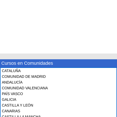
Cursos en Comunidades
CATALUÑA
COMUNIDAD DE MADRID
ANDALUCÍA
COMUNIDAD VALENCIANA
PAÍS VASCO
GALICIA
CASTILLA Y LEÓN
CANARIAS
CASTILLA LA MANCHA