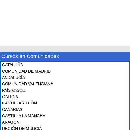
Cursos en Comunidades
CATALUÑA
COMUNIDAD DE MADRID
ANDALUCÍA
COMUNIDAD VALENCIANA
PAÍS VASCO
GALICIA
CASTILLA Y LEÓN
CANARIAS
CASTILLA LA MANCHA
ARAGÓN
REGIÓN DE MURCIA