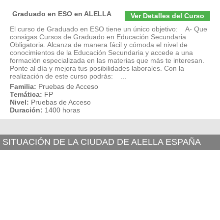
Graduado en ESO en ALELLA
Ver Detalles del Curso
El curso de Graduado en ESO tiene un único objetivo: A- Que
consigas Cursos de Graduado en Educación Secundaria
Obligatoria. Alcanza de manera fácil y cómoda el nivel de
conocimientos de la Educación Secundaria y accede a una
formación especializada en las materias que más te interesan.
Ponte al día y mejora tus posibilidades laborales. Con la
realización de este curso podrás: ...
Familia:
Pruebas de Acceso
Temática:
FP
Nivel:
Pruebas de Acceso
Duración:
1400 horas
SITUACIÓN DE LA CIUDAD DE ALELLA ESPAÑA